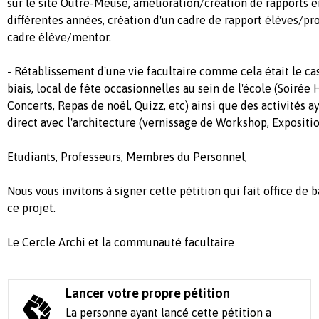
sur le site Outre-Meuse, amélioration/création de rapports e
différentes années, création d'un cadre de rapport élèves/pr
cadre élève/mentor.
- Rétablissement d'une vie facultaire comme cela était le cas
biais, local de fête occasionnelles au sein de l'école (Soirée
Concerts, Repas de noël, Quizz, etc) ainsi que des activités a
direct avec l'architecture (vernissage de Workshop, Exposition
Etudiants, Professeurs, Membres du Personnel,
Nous vous invitons à signer cette pétition qui fait office de 
ce projet.
Le Cercle Archi et la communauté facultaire
Lancer votre propre pétition
La personne ayant lancé cette pétition a