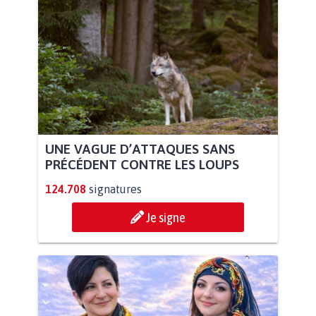
UNE VAGUE D’ATTAQUES SANS
PRÉCÉDENT CONTRE LES LOUPS
124.708
signatures
Je signe