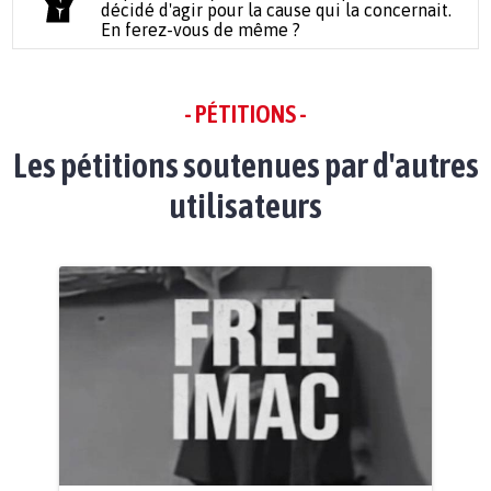
décidé d'agir pour la cause qui la concernait.
En ferez-vous de même ?
- PÉTITIONS -
Les pétitions soutenues par d'autres
utilisateurs