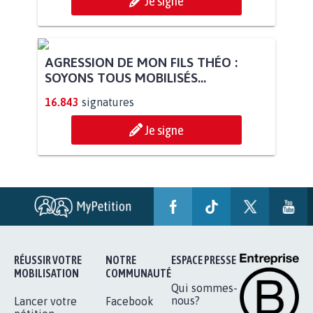
Je signe
AGRESSION DE MON FILS THÉO :
SOYONS TOUS MOBILISÉS...
16.843
signatures
Je signe