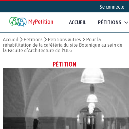
Se connecter
ACCUEIL
PÉTITIONS
Accueil
Pétitions
Pétitions autres
Pour la
réhabilitation de la cafétéria du site Botanique au sein de
la Faculté d’Architecture de l'ULG
PÉTITION