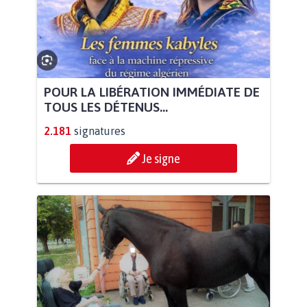
POUR LA LIBÉRATION IMMÉDIATE DE
TOUS LES DÉTENUS...
2.181
signatures
Je signe