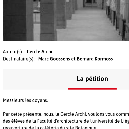
Auteur(s) :
Cercle Archi
Destinataire(s) :
Marc Goossens et Bernard Kormoss
La pétition
Messieurs les doyens,
Par cette présente, nous, le Cercle Archi, voulons vous comm
des élèves de la Faculté d'architecture de l'université de Liè
réouverture de la cafétéria du site Botanique.