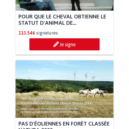
POUR QUE LE CHEVAL OBTIENNE LE
STATUT D'ANIMAL DE...
113.546
signatures
Je signe
PAS D'ÉOLIENNES EN FORÊT CLASSÉE