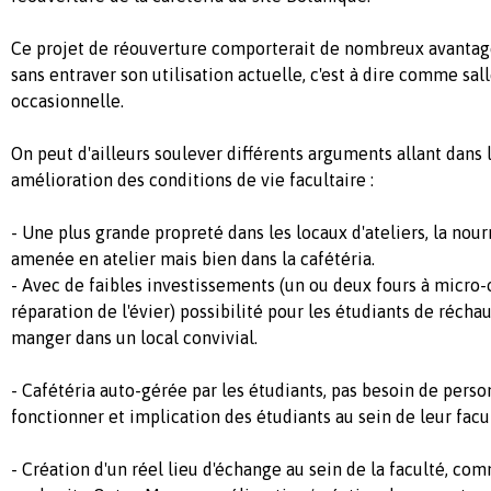
Ce projet de réouverture comporterait de nombreux avantages
sans entraver son utilisation actuelle, c'est à dire comme sal
occasionnelle.
On peut d'ailleurs soulever différents arguments allant dans 
amélioration des conditions de vie facultaire :
- Une plus grande propreté dans les locaux d'ateliers, la nourr
amenée en atelier mais bien dans la cafétéria.
- Avec de faibles investissements (un ou deux fours à micro
réparation de l'évier) possibilité pour les étudiants de réchau
manger dans un local convivial.
- Cafétéria auto-gérée par les étudiants, pas besoin de person
fonctionner et implication des étudiants au sein de leur facu
- Création d'un réel lieu d'échange au sein de la faculté, com