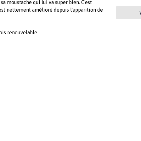
 sa moustache qui lui va super bien. C'est
est nettement amélioré depuis l'apparition de
is renouvelable.