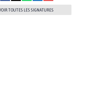
VOIR TOUTES LES SIGNATURES