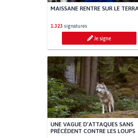
MAISSANE RENTRE SUR LE TERR
1.323
signatures
Je signe
UNE VAGUE D’ATTAQUES SANS
PRÉCÉDENT CONTRE LES LOUPS