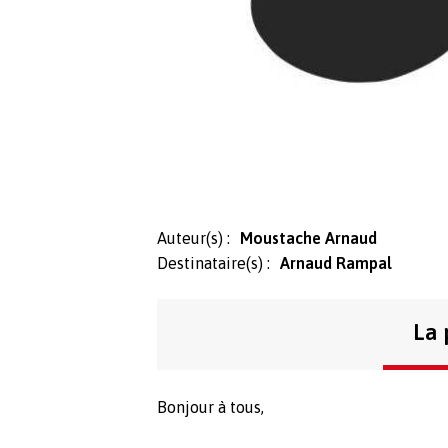
Auteur(s) :
Moustache Arnaud
Destinataire(s) :
Arnaud Rampal
La 
Bonjour à tous,