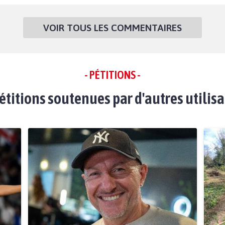
VOIR TOUS LES COMMENTAIRES
- PÉTITIONS -
étitions soutenues par d'autres utilis