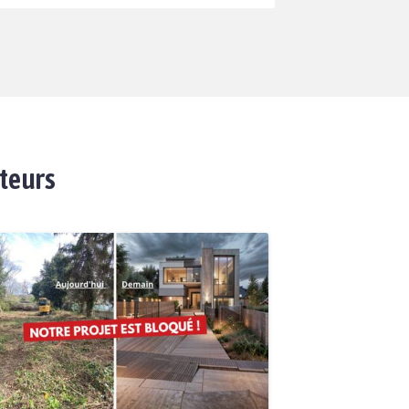
ateurs