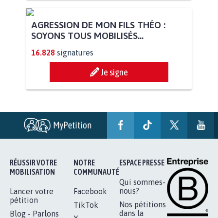
AGRESSION DE MON FILS THÉO :
SOYONS TOUS MOBILISÉS...
16.828
signatures
Je signe