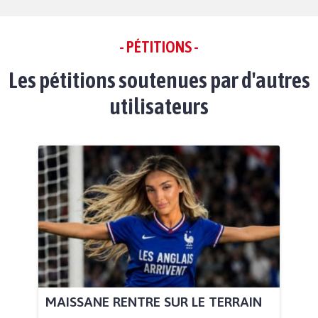
- PÉTITIONS -
Les pétitions soutenues par d'autres
utilisateurs
MAISSANE RENTRE SUR LE TERRAIN