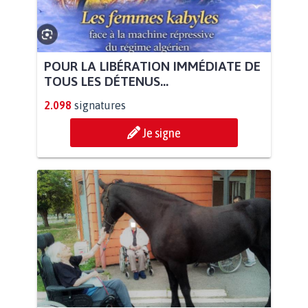
POUR LA LIBÉRATION IMMÉDIATE DE
TOUS LES DÉTENUS...
2.098
signatures
Je signe