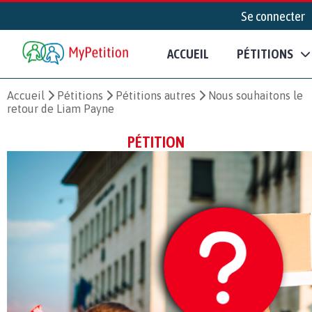
Se connecter
ACCUEIL
PÉTITIONS
Accueil
Pétitions
Pétitions autres
Nous souhaitons le
retour de Liam Payne
PÉTITION