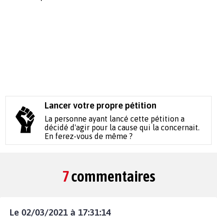
Lancer votre propre pétition
La personne ayant lancé cette pétition a
décidé d'agir pour la cause qui la concernait.
En ferez-vous de même ?
7
commentaires
Le 02/03/2021 à 17:31:14