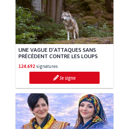
UNE VAGUE D’ATTAQUES SANS
PRÉCÉDENT CONTRE LES LOUPS
124.692
signatures
Je signe