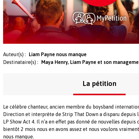
Auteur(s) :
Liam Payne nous manque
Destinataire(s) :
Maya Henry, Liam Payne et son manageme
La pétition
Le célèbre chanteur, ancien membre du boysband internati
Direction et interprète de Strip That Down a disparu depuis l
LP Show Act 4. Il n’a en effet pas donné de nouvelles depuis c
bientôt 2 mois nous en avons assez et nous voulons vraiment 
nous manque.