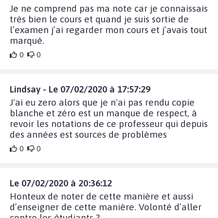
Je ne comprend pas ma note car je connaissais
très bien le cours et quand je suis sortie de
l’examen j’ai regarder mon cours et j’avais tout
marqué.
0
0
Lindsay - Le 07/02/2020 à 17:57:29
J'ai eu zero alors que je n'ai pas rendu copie
blanche et zéro est un manque de respect, à
revoir les notations de ce professeur qui depuis
des années est sources de problèmes
0
0
Le 07/02/2020 à 20:36:12
Honteux de noter de cette manière et aussi
d’enseigner de cette manière. Volonté d’aller
contre les étudiants ?