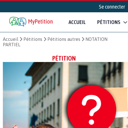
Se connecter
ACCUEIL
PÉTITIONS
Accueil
Pétitions
Pétitions autres
NOTATION
PARTIEL
PÉTITION