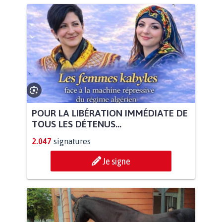
POUR LA LIBÉRATION IMMÉDIATE DE
TOUS LES DÉTENUS...
2.047
signatures
Je signe