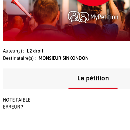
Auteur(s) :
L2 droit
Destinataire(s) :
MONSIEUR SINKONDON
La pétition
NOTE FAIBLE
ERREUR ?