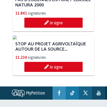
NATURA 2000
11.841
signatures
Je signe
STOP AU PROJET AGRIVOLTAÏQUE
AUTOUR DE LA SOURCE...
11.234
signatures