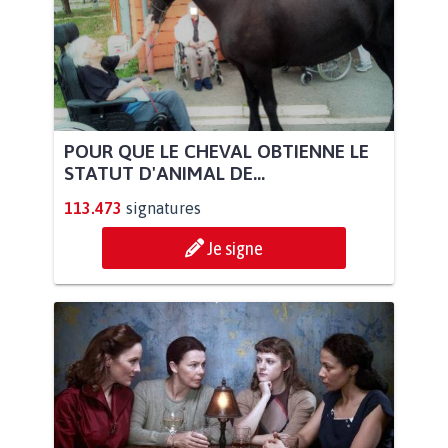
POUR QUE LE CHEVAL OBTIENNE LE
STATUT D'ANIMAL DE...
113.473
signatures
Je signe