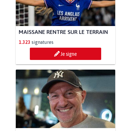
MAISSANE RENTRE SUR LE TERRAIN
1.323
signatures
Je signe