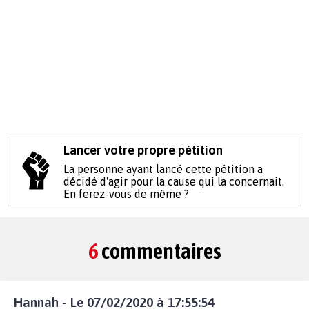
Lancer votre propre pétition
La personne ayant lancé cette pétition a
décidé d'agir pour la cause qui la concernait.
En ferez-vous de même ?
6
commentaires
Hannah - Le 07/02/2020 à 17:55:54