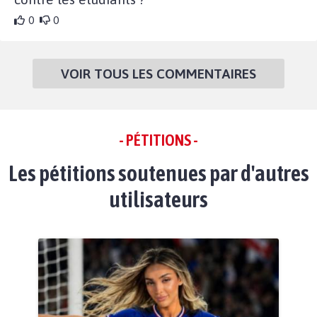
0
0
VOIR TOUS LES COMMENTAIRES
- PÉTITIONS -
Les pétitions soutenues par d'autres
utilisateurs