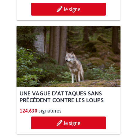
Je signe
UNE VAGUE D’ATTAQUES SANS
PRÉCÉDENT CONTRE LES LOUPS
124.630
signatures
Je signe