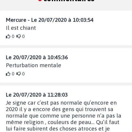
Mercure - Le 20/07/2020 à 10:03:54
Il est chiant
0
0
Le 20/07/2020 à 10:45:36
Perturbation mentale
0
0
Le 20/07/2020 à 11:28:03
Je signe car c’est pas normale qu’encore en
2020 il y a encore des gens qui trouvent sa
normale que comme une personne n’a pas la
même religion , couleurs de peau... Qu’il faut
lui faire subirent des choses atroces et je