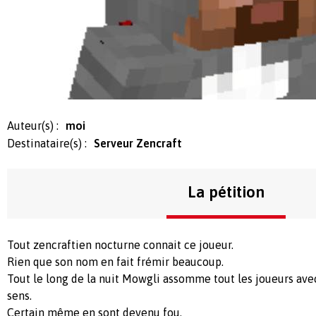
Auteur(s) :
moi
Destinataire(s) :
Serveur Zencraft
La pétition
Tout zencraftien nocturne connait ce joueur.
Rien que son nom en fait frémir beaucoup.
Tout le long de la nuit Mowgli assomme tout les joueurs ave
sens.
Certain même en sont devenu fou.