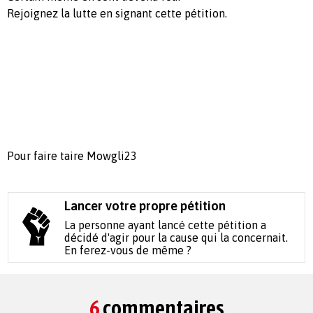
Rejoignez la lutte en signant cette pétition.
Pour faire taire Mowgli23
Lancer votre propre pétition
La personne ayant lancé cette pétition a
décidé d'agir pour la cause qui la concernait.
En ferez-vous de même ?
6
commentaires