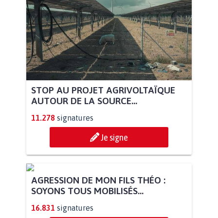
STOP AU PROJET AGRIVOLTAÏQUE
AUTOUR DE LA SOURCE...
11.278
signatures
Je signe