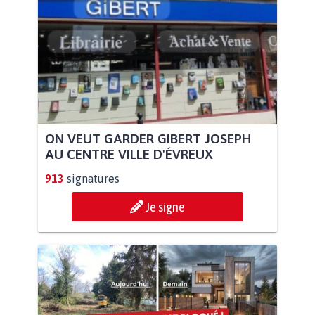
ON VEUT GARDER GIBERT JOSEPH
AU CENTRE VILLE D'ÉVREUX
913
signatures
Je signe