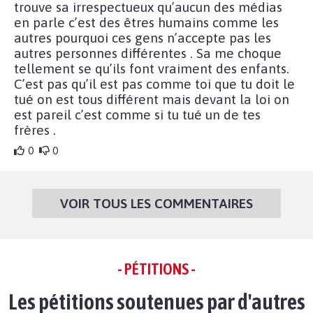
trouve sa irrespectueux qu’aucun des médias
en parle c’est des êtres humains comme les
autres pourquoi ces gens n’accepte pas les
autres personnes différentes . Sa me choque
tellement se qu’ils font vraiment des enfants.
C’est pas qu’il est pas comme toi que tu doit le
tué on est tous différent mais devant la loi on
est pareil c’est comme si tu tué un de tes
frères .
0
0
VOIR TOUS LES COMMENTAIRES
- PÉTITIONS -
Les pétitions soutenues par d'autres