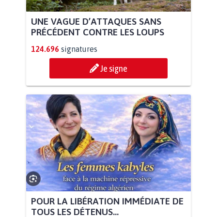
UNE VAGUE D’ATTAQUES SANS
PRÉCÉDENT CONTRE LES LOUPS
124.696
signatures
Je signe
POUR LA LIBÉRATION IMMÉDIATE DE
TOUS LES DÉTENUS...