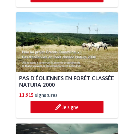
PAS D'ÉOLIENNES EN FORÊT CLASSÉE
NATURA 2000
11.915
signatures
Je signe