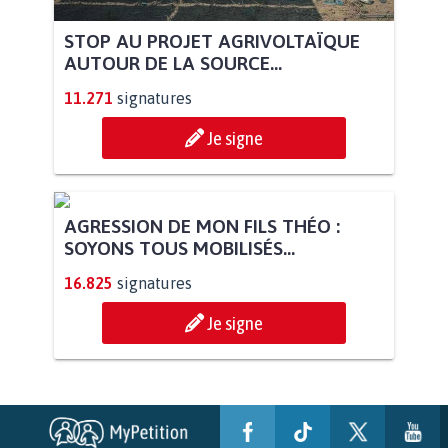
STOP AU PROJET AGRIVOLTAÏQUE
AUTOUR DE LA SOURCE...
11.271
signatures
Je signe
AGRESSION DE MON FILS THÉO :
SOYONS TOUS MOBILISÉS...