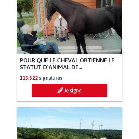
POUR QUE LE CHEVAL OBTIENNE LE
STATUT D'ANIMAL DE...
113.522
signatures
Je signe