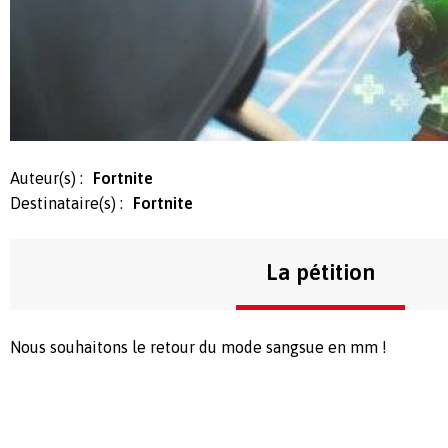
Auteur(s) :
Fortnite
Destinataire(s) :
Fortnite
La pétition
Nous souhaitons le retour du mode sangsue en mm !