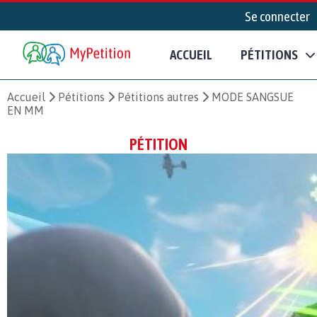
Se connecter
ACCUEIL
PÉTITIONS
Accueil
Pétitions
Pétitions autres
MODE SANGSUE
EN MM
PÉTITION