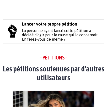
Lancer votre propre pétition
La personne ayant lancé cette pétition a
décidé d'agir pour la cause qui la concernait.
En ferez-vous de même ?
- PÉTITIONS -
Les pétitions soutenues par d'autres
utilisateurs