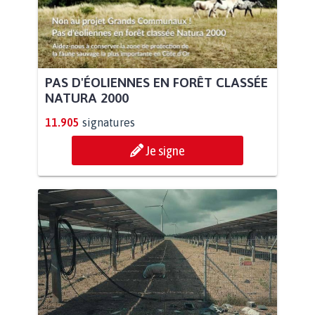
PAS D'ÉOLIENNES EN FORÊT CLASSÉE
NATURA 2000
11.905
signatures
Je signe