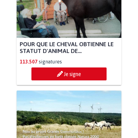
POUR QUE LE CHEVAL OBTIENNE LE
STATUT D'ANIMAL DE...
113.507
signatures
Je signe