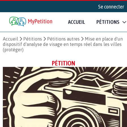
Se connecter
ACCUEIL
PÉTITIONS
Accueil
Pétitions
Pétitions autres
Mise en place d'un
dispositif d'analyse de visage en temps réel dans les villes
(protéger)
PÉTITION