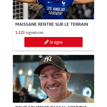
MAISSANE RENTRE SUR LE TERRAIN
1.323
signatures
Je signe