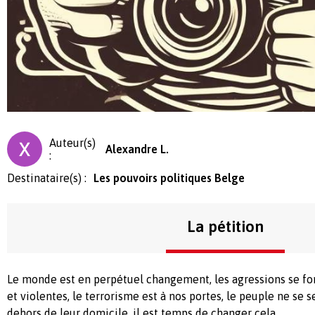
Auteur(s)
Alexandre L.
:
Destinataire(s) :
Les pouvoirs politiques Belge
La pétition
Le monde est en perpétuel changement, les agressions se fon
et violentes, le terrorisme est à nos portes, le peuple ne se 
dehors de leur domicile, il est temps de changer cela.