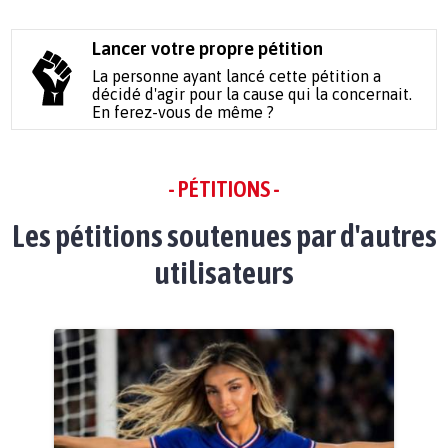
Lancer votre propre pétition
La personne ayant lancé cette pétition a
décidé d'agir pour la cause qui la concernait.
En ferez-vous de même ?
- PÉTITIONS -
Les pétitions soutenues par d'autres
utilisateurs