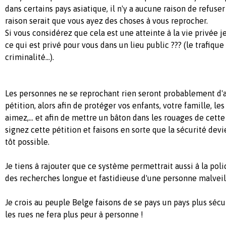
dans certains pays asiatique, il n'y a aucune raison de refuser
raison serait que vous ayez des choses à vous reprocher.
Si vous considérez que cela est une atteinte à la vie privée je 
ce qui est privé pour vous dans un lieu public ??? (le trafique d
criminalité...).
Les personnes ne se reprochant rien seront probablement d'
pétition, alors afin de protéger vos enfants, votre famille, l
aimez,... et afin de mettre un bâton dans les rouages de cette
signez cette pétition et faisons en sorte que la sécurité devi
tôt possible.
Je tiens à rajouter que ce système permettrait aussi à la poli
des recherches longue et fastidieuse d'une personne malveill
Je crois au peuple Belge faisons de se pays un pays plus sécu
les rues ne fera plus peur à personne !