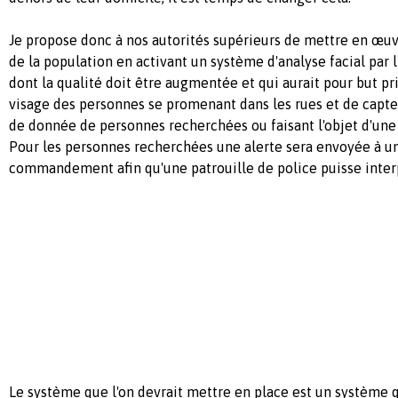
Je propose donc à nos autorités supérieurs de mettre en œuv
de la population en activant un système d'analyse facial par l
dont la qualité doit être augmentée et qui aurait pour but pri
visage des personnes se promenant dans les rues et de capter
de donnée de personnes recherchées ou faisant l'objet d'une
Pour les personnes recherchées une alerte sera envoyée à u
commandement afin qu'une patrouille de police puisse interp
Le système que l'on devrait mettre en place est un système qu