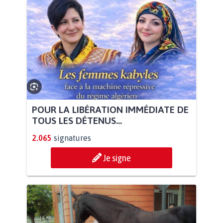
POUR LA LIBÉRATION IMMÉDIATE DE
TOUS LES DÉTENUS...
2.065
signatures
Je signe