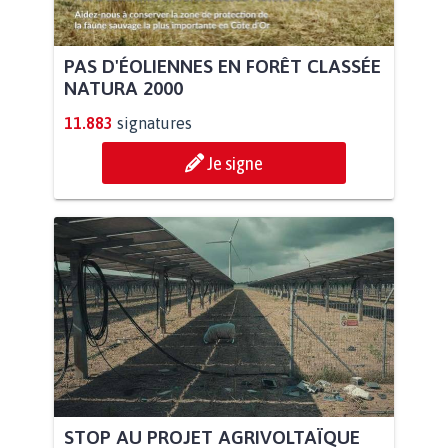
PAS D'ÉOLIENNES EN FORÊT CLASSÉE
NATURA 2000
11.883
signatures
Je signe
STOP AU PROJET AGRIVOLTAÏQUE