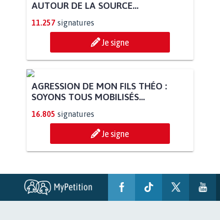
AUTOUR DE LA SOURCE...
11.257
signatures
Je signe
AGRESSION DE MON FILS THÉO :
SOYONS TOUS MOBILISÉS...
16.805
signatures