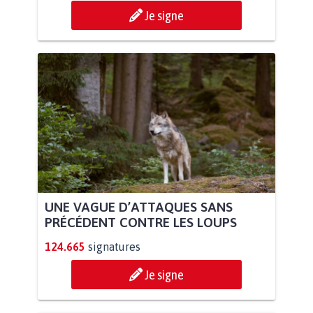
Je signe
UNE VAGUE D’ATTAQUES SANS
PRÉCÉDENT CONTRE LES LOUPS
124.665
signatures
Je signe