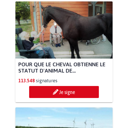
POUR QUE LE CHEVAL OBTIENNE LE
STATUT D'ANIMAL DE...
113.548
signatures
Je signe