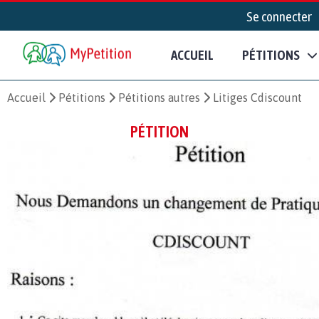
Se connecter
ACCUEIL
PÉTITIONS
Accueil
Pétitions
Pétitions autres
Litiges Cdiscount
PÉTITION