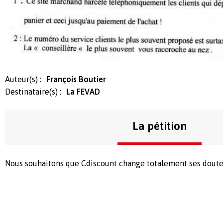
Auteur(s) :
François Boutier
Destinataire(s) :
La FEVAD
La pétition
Nous souhaitons que Cdiscount change totalement ses doute