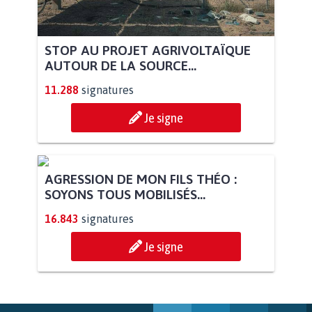
STOP AU PROJET AGRIVOLTAÏQUE
AUTOUR DE LA SOURCE...
11.288
signatures
Je signe
AGRESSION DE MON FILS THÉO :