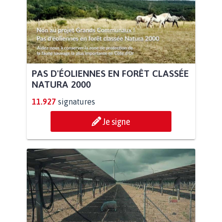
PAS D'ÉOLIENNES EN FORÊT CLASSÉE
NATURA 2000
11.927
signatures
Je signe