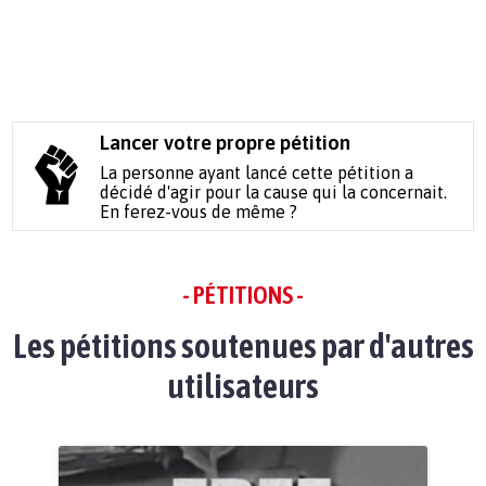
Lancer votre propre pétition
La personne ayant lancé cette pétition a
décidé d'agir pour la cause qui la concernait.
En ferez-vous de même ?
- PÉTITIONS -
Les pétitions soutenues par d'autres
utilisateurs