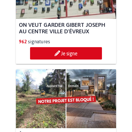
ON VEUT GARDER GIBERT JOSEPH
AU CENTRE VILLE D'ÉVREUX
962
signatures
Je signe