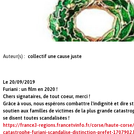
Auteur(s) :
collectif une cause juste
Le 20/09/2019
Furiani : un film en 2020 !
Chers signataires, de tout coeur, merci !
Grâce à vous, nous espérons combattre l'indignité et dire s
soutien aux familles de victimes de la plus grande catastro
se disent toutes scandalisées !
https://france3-regions.francetvinfo.fr/corse/haute-corse/
catastrophe-furiani-scandalise-distinction-prefet-1707902