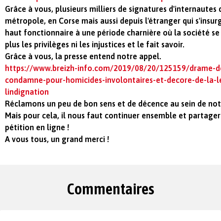
Grâce à vous, plusieurs milliers de signatures d'internautes 
métropole, en Corse mais aussi depuis l'étranger qui s'insur
haut fonctionnaire à une période charnière où la société se
plus les privilèges ni les injustices et le fait savoir.
Grâce à vous, la presse entend notre appel.
https://www.breizh-info.com/2019/08/20/125159/drame-de
condamne-pour-homicides-involontaires-et-decore-de-la-l
lindignation
Réclamons un peu de bon sens et de décence au sein de notr
Mais pour cela, il nous faut continuer ensemble et partage
pétition en ligne !
A vous tous, un grand merci !
Commentaires