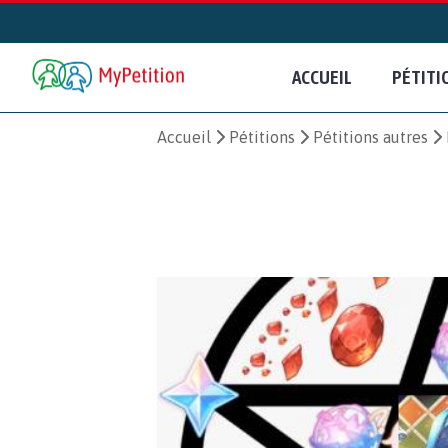
ACCUEIL
PÉTITI
Accueil
Pétitions
Pétitions autres