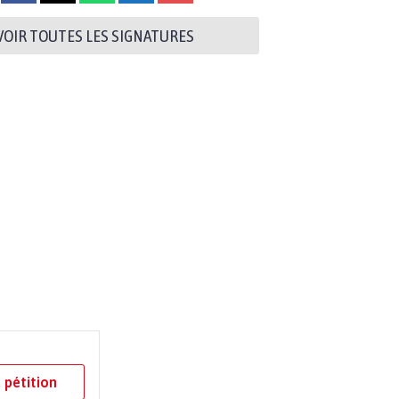
VOIR TOUTES LES SIGNATURES
 pétition