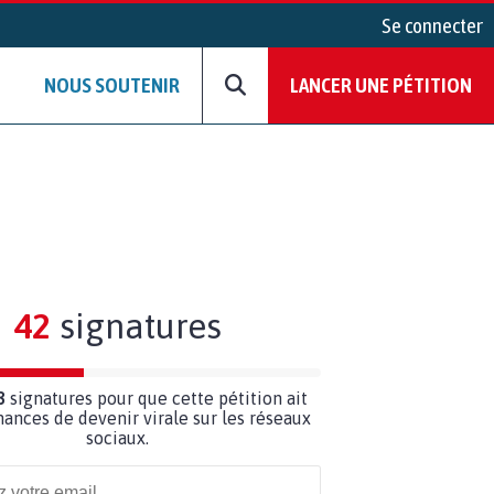
Se connecter
NOUS SOUTENIR
LANCER UNE PÉTITION
42
signatures
8
signatures pour que cette pétition ait
hances de devenir virale sur les réseaux
sociaux.