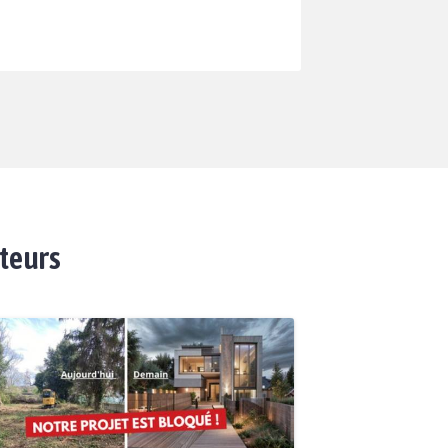
ateurs