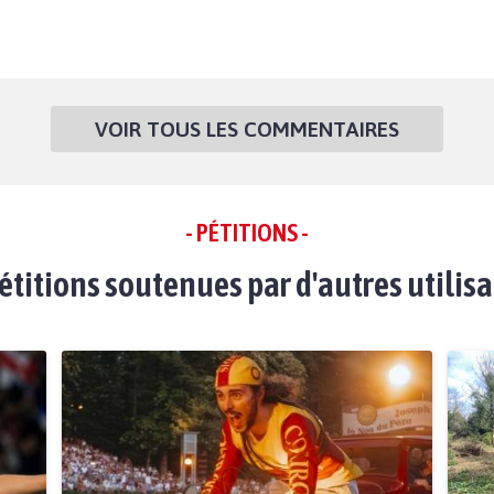
VOIR TOUS LES COMMENTAIRES
- PÉTITIONS -
étitions soutenues par d'autres utilis