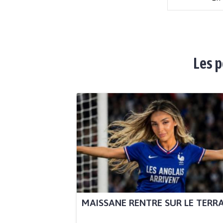
Les p
MAISSANE RENTRE SUR LE TERR