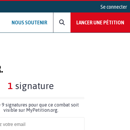
Se connecter
NOUS SOUTENIR
LANCER UNE PÉTITION
.
1
signature
 9 signatures pour que ce combat soit
visible sur MyPetition.org.