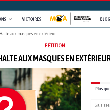
ONS
VICTOIRES
BLOG
Halte aux masques en extérieur.
PÉTITION
HALTE AUX MASQUES EN EXTÉRIEUR
Plus que