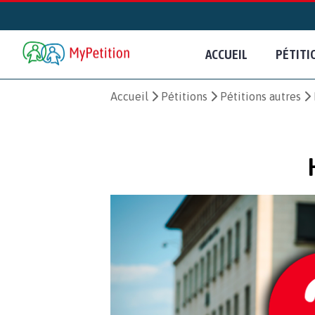
ACCUEIL
PÉTITI
Accueil
Pétitions
Pétitions autres