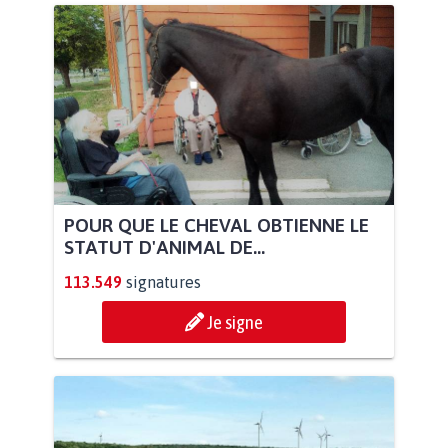
POUR QUE LE CHEVAL OBTIENNE LE
STATUT D'ANIMAL DE...
113.549
signatures
Je signe