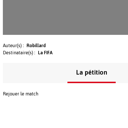
Auteur(s) :
Robillard
Destinataire(s) :
La FIFA
La pétition
Rejouer le match