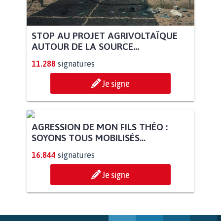
STOP AU PROJET AGRIVOLTAÏQUE
AUTOUR DE LA SOURCE...
11.288
signatures
Je signe
AGRESSION DE MON FILS THÉO :