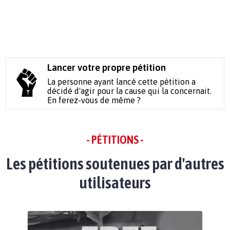
Lancer votre propre pétition
La personne ayant lancé cette pétition a
décidé d'agir pour la cause qui la concernait.
En ferez-vous de même ?
- PÉTITIONS -
Les pétitions soutenues par d'autres
utilisateurs