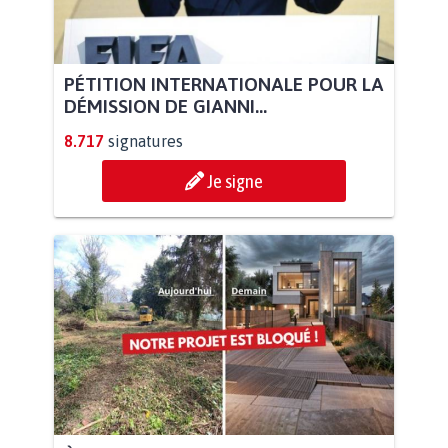
PÉTITION INTERNATIONALE POUR LA
DÉMISSION DE GIANNI...
8.717
signatures
Je signe