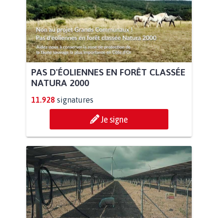
PAS D'ÉOLIENNES EN FORÊT CLASSÉE
NATURA 2000
11.928
signatures
Je signe