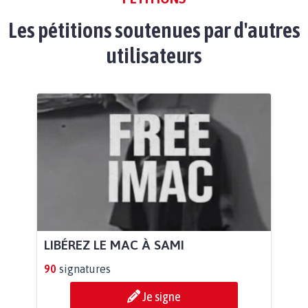
Les pétitions soutenues par d'autres
utilisateurs
LIBÉREZ LE MAC À SAMI
90
signatures
Je signe