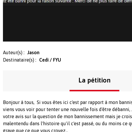
Auteur(s) :
Jason
Destinataire(s) :
Cedi / FYU
La pétition
Bonjour à tous, Si vous êtes ici c'est par rapport à mon ban
viens vous voir pour tenter une nouvelle fois d'être débanni
votre avis sur la question de mon bannissement mais je crois 
malentendu dans l'histoire qu'il c'est passé, ou du moins ce que
grave que ce que vous croyez...