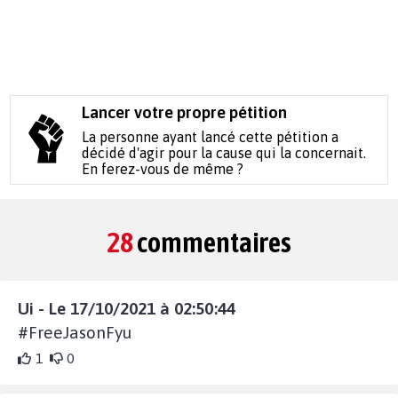
Lancer votre propre pétition
La personne ayant lancé cette pétition a
décidé d'agir pour la cause qui la concernait.
En ferez-vous de même ?
28
commentaires
Ui - Le 17/10/2021 à 02:50:44
#FreeJasonFyu
1
0