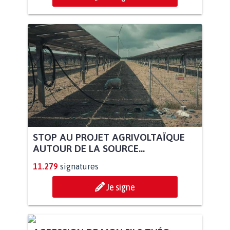
STOP AU PROJET AGRIVOLTAÏQUE
AUTOUR DE LA SOURCE...
11.279
signatures
Je signe