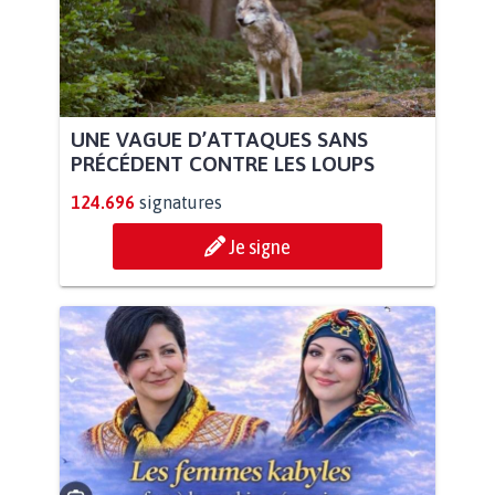
UNE VAGUE D’ATTAQUES SANS
PRÉCÉDENT CONTRE LES LOUPS
124.696
signatures
Je signe