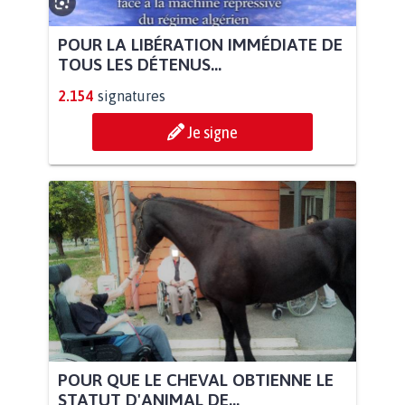
POUR LA LIBÉRATION IMMÉDIATE DE
TOUS LES DÉTENUS...
2.154
signatures
Je signe
POUR QUE LE CHEVAL OBTIENNE LE
STATUT D'ANIMAL DE...