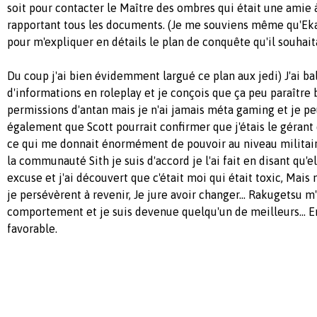
soit pour contacter le Maître des ombres qui était une amie 
rapportant tous les documents. (Je me souviens même qu'E
pour m'expliquer en détails le plan de conquête qu'il souhait
Du coup j'ai bien évidemment largué ce plan aux jedi) J'ai b
d'informations en roleplay et je conçois que ça peu paraître 
permissions d'antan mais je n'ai jamais méta gaming et je peu
également que Scott pourrait confirmer que j'étais le gérant 
ce qui me donnait énormément de pouvoir au niveau militair
la communauté Sith je suis d'accord je l'ai fait en disant qu'el
excuse et j'ai découvert que c'était moi qui était toxic, Mais
je persévèrent à revenir, Je jure avoir changer... Rakugetsu 
comportement et je suis devenue quelqu'un de meilleurs... 
favorable.