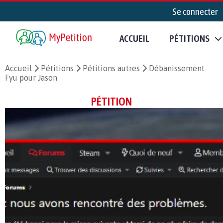
Se connecter
ACCUEIL
PÉTITIONS
Accueil
Pétitions
Pétitions autres
Débanissement
Fyu pour Jason
PÉTITION