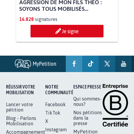
AGRESSION DE MON FILS THÉO :
SOYONS TOUS MOBILISÉS...
16.828
signatures
Je signe