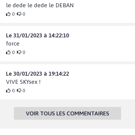
le dede le dede le DEBAN
0
0
Le 31/01/2023 à 14:22:10
force
0
0
Le 30/01/2023 à 19:14:22
VIVE SKYsex !
0
0
VOIR TOUS LES COMMENTAIRES