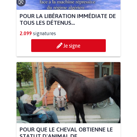
POUR LA LIBÉRATION IMMÉDIATE DE
TOUS LES DÉTENUS...
2.099
signatures
Je signe
POUR QUE LE CHEVAL OBTIENNE LE
STATUT D'ANIMAL DE...