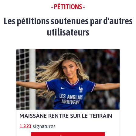
- PÉTITIONS -
Les pétitions soutenues par d'autres
utilisateurs
MAISSANE RENTRE SUR LE TERRAIN
1.323
signatures