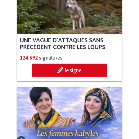
UNE VAGUE D’ATTAQUES SANS
PRÉCÉDENT CONTRE LES LOUPS
124.692
signatures
Je signe