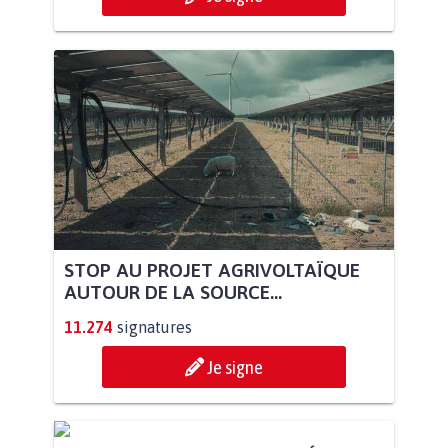
STOP AU PROJET AGRIVOLTAÏQUE
AUTOUR DE LA SOURCE...
11.274
signatures
Je signe