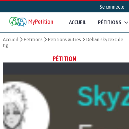
Se connecter
ACCUEIL
PÉTITIONS
Accueil
Pétitions
Pétitions autres
Déban skyzexc de
ng
PÉTITION