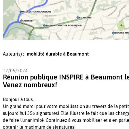
Auteur(s) :
mobilité durable à Beaumont
12/05/2024
Réunion publique INSPIRE à Beaumont le
Venez nombreux!
Bonjour à tous,
Un grand merci pour votre mobilisation au travers de la pétit
aujourd'hui 356 signatures! Elle illustre le fait que les chan
de faire l'unanimité. Continuez à vous mobiliser et à en parle
obtenir le maximum de signatures!