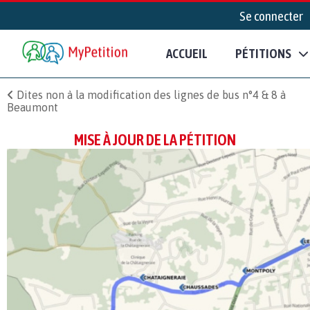
Se connecter
ACCUEIL
PÉTITIONS
Dites non à la modification des lignes de bus n°4 & 8 à
Beaumont
MISE À JOUR DE LA PÉTITION