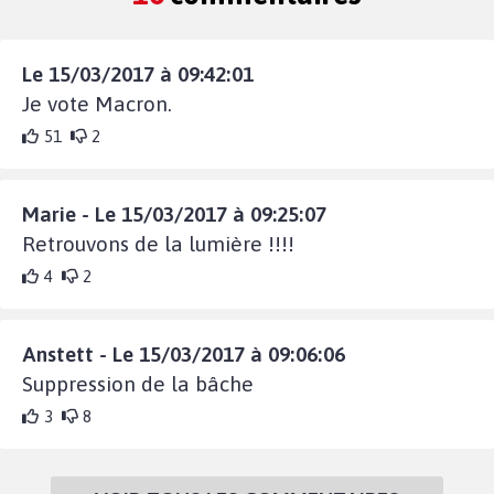
Le 15/03/2017 à 09:42:01
Je vote Macron.
51
2
Marie - Le 15/03/2017 à 09:25:07
Retrouvons de la lumière !!!!
4
2
Anstett - Le 15/03/2017 à 09:06:06
Suppression de la bâche
3
8