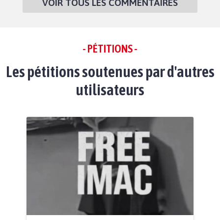
VOIR TOUS LES COMMENTAIRES
- PÉTITIONS -
Les pétitions soutenues par d'autres
utilisateurs