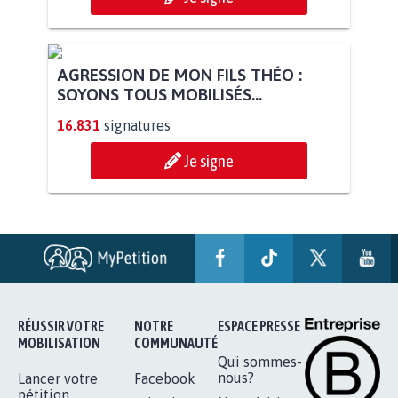
AGRESSION DE MON FILS THÉO :
SOYONS TOUS MOBILISÉS...
16.831
signatures
Je signe