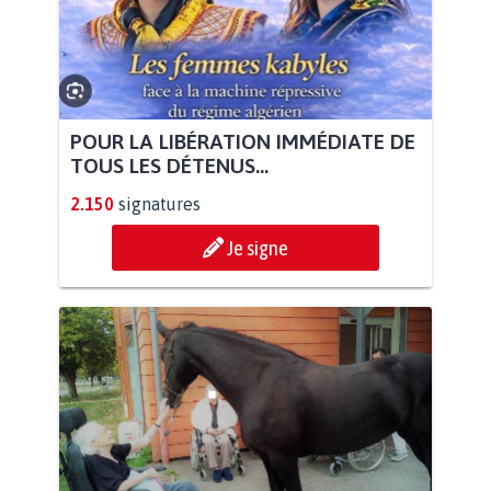
POUR LA LIBÉRATION IMMÉDIATE DE
TOUS LES DÉTENUS...
2.150
signatures
Je signe