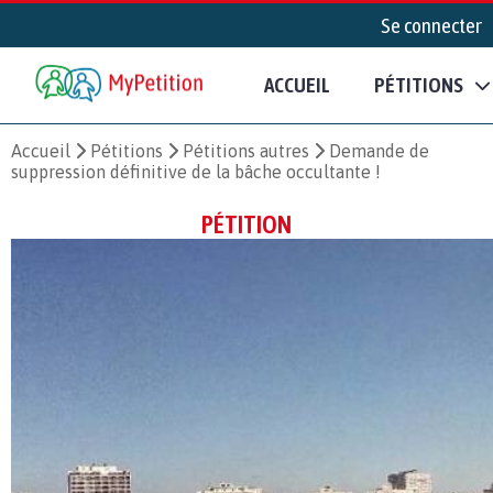
Se connecter
ACCUEIL
PÉTITIONS
Accueil
Pétitions
Pétitions autres
Demande de
suppression définitive de la bâche occultante !
PÉTITION