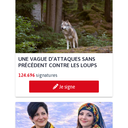
UNE VAGUE D’ATTAQUES SANS
PRÉCÉDENT CONTRE LES LOUPS
124.696
signatures
Je signe