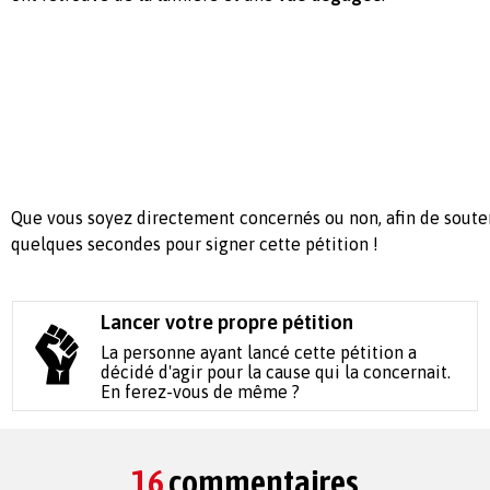
Que vous soyez directement concernés ou non, afin de souten
quelques secondes pour signer cette pétition !
Lancer votre propre pétition
La personne ayant lancé cette pétition a
décidé d'agir pour la cause qui la concernait.
En ferez-vous de même ?
16
commentaires