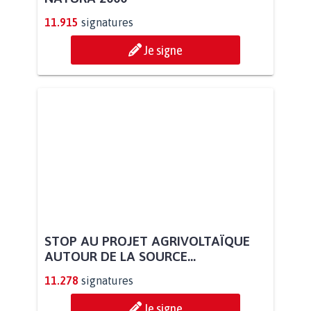
11.915
signatures
Je signe
STOP AU PROJET AGRIVOLTAÏQUE
AUTOUR DE LA SOURCE...
11.278
signatures
Je signe