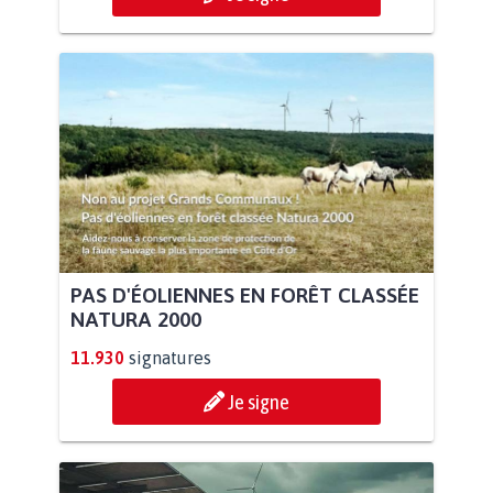
PAS D'ÉOLIENNES EN FORÊT CLASSÉE
NATURA 2000
11.930
signatures
Je signe