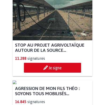
STOP AU PROJET AGRIVOLTAÏQUE
AUTOUR DE LA SOURCE...
11.288
signatures
Je signe