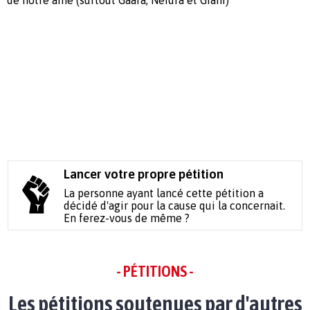
Lancer votre propre pétition
La personne ayant lancé cette pétition a
décidé d'agir pour la cause qui la concernait.
En ferez-vous de même ?
- PÉTITIONS -
Les pétitions soutenues par d'autres