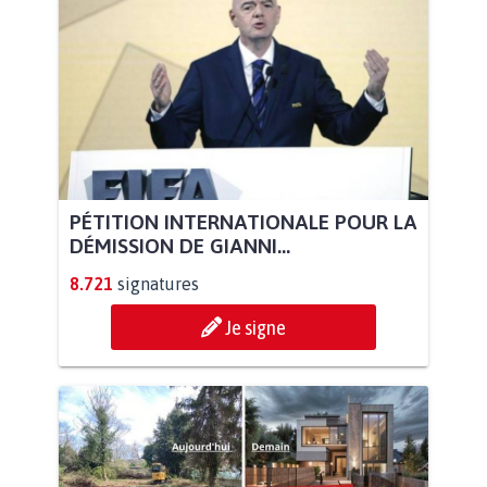
PÉTITION INTERNATIONALE POUR LA
DÉMISSION DE GIANNI...
8.721
signatures
Je signe