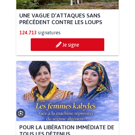
UNE VAGUE D’ATTAQUES SANS
PRÉCÉDENT CONTRE LES LOUPS
124.713
signatures
Je signe
POUR LA LIBÉRATION IMMÉDIATE DE
TOUS LES DÉTENUS...