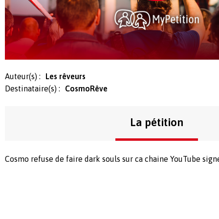
Auteur(s) :
Les rêveurs
Destinataire(s) :
CosmoRêve
La pétition
Cosmo refuse de faire dark souls sur ca chaine YouTube signe