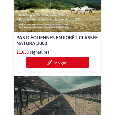
PAS D'ÉOLIENNES EN FORÊT CLASSÉE
NATURA 2000
11.853
signatures
Je signe