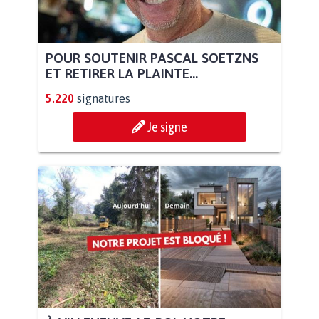
POUR SOUTENIR PASCAL SOETZNS
ET RETIRER LA PLAINTE...
5.220
signatures
Je signe