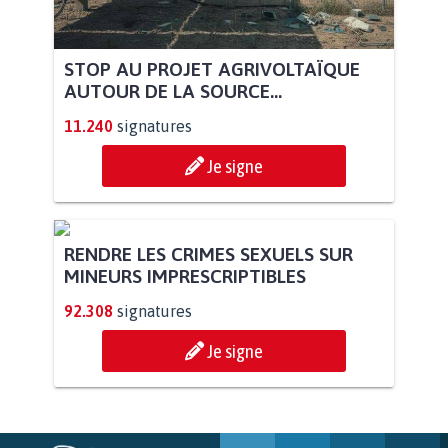
STOP AU PROJET AGRIVOLTAÏQUE
AUTOUR DE LA SOURCE...
11.240
signatures
Je signe
RENDRE LES CRIMES SEXUELS SUR