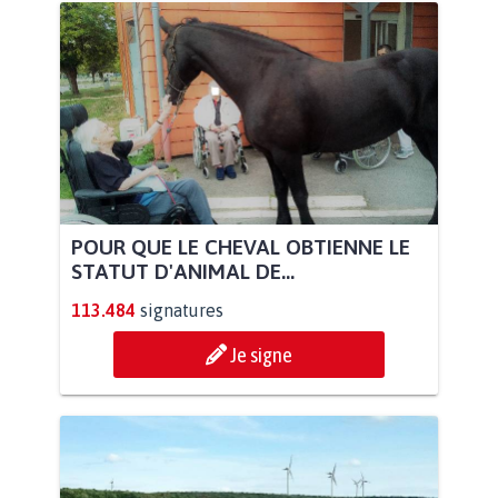
POUR QUE LE CHEVAL OBTIENNE LE
STATUT D'ANIMAL DE...
113.484
signatures
Je signe