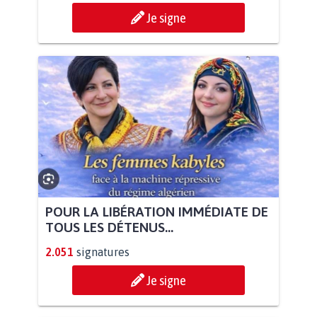
Je signe
POUR LA LIBÉRATION IMMÉDIATE DE
TOUS LES DÉTENUS...
2.051
signatures
Je signe