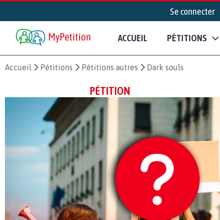
Se connecter
ACCUEIL
PÉTITIONS
Accueil
Pétitions
Pétitions autres
Dark souls
PÉTITION