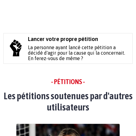
Lancer votre propre pétition
La personne ayant lancé cette pétition a
décidé d'agir pour la cause qui la concernait.
En ferez-vous de même ?
- PÉTITIONS -
Les pétitions soutenues par d'autres
utilisateurs