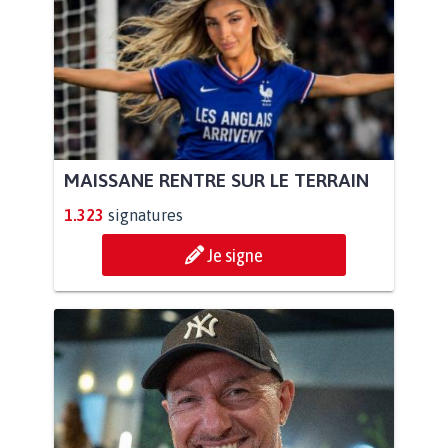
MAISSANE RENTRE SUR LE TERRAIN
1.323
signatures
Je signe