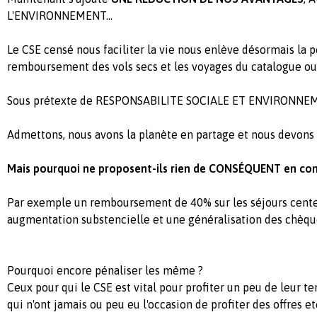
L'ENVIRONNEMENT...
Le CSE censé nous faciliter la vie nous enlève désormais la 
remboursement des vols secs et les voyages du catalogue ou e
Sous prétexte de RESPONSABILITE SOCIALE ET ENVIRONNEME
Admettons, nous avons la planète en partage et nous devons l
Mais pourquoi ne proposent-ils rien de CONSÉQUENT en con
Par exemple un remboursement de 40% sur les séjours cente
augmentation substencielle et une généralisation des chèque
Pourquoi encore pénaliser les même ?
Ceux pour qui le CSE est vital pour profiter un peu de leur t
qui n'ont jamais ou peu eu l'occasion de profiter des offres etc