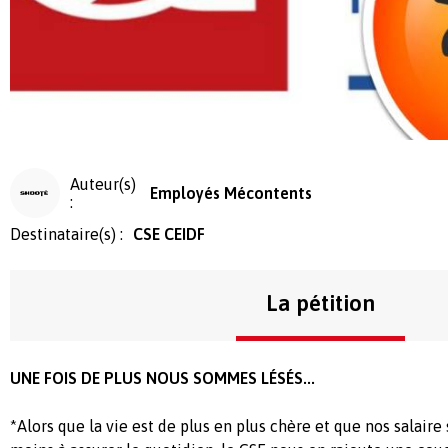
Auteur(s)
Employés Mécontents
:
Destinataire(s) :
CSE CEIDF
La pétition
UNE FOIS DE PLUS NOUS SOMMES LÉSÉS...
*Alors que la vie est de plus en plus chère et que nos salaire