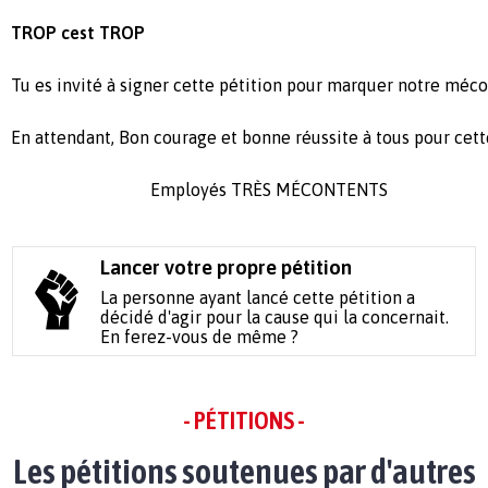
TROP cest TROP
Tu es invité à signer cette pétition pour marquer notre méc
En attendant, Bon courage et bonne réussite à tous pour cett
Employés TRÈS MÉCONTENTS
Lancer votre propre pétition
La personne ayant lancé cette pétition a
décidé d'agir pour la cause qui la concernait.
En ferez-vous de même ?
- PÉTITIONS -
Les pétitions soutenues par d'autres