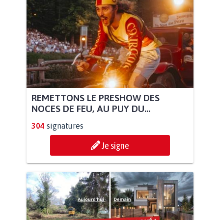
REMETTONS LE PRESHOW DES
NOCES DE FEU, AU PUY DU...
304
signatures
Je signe