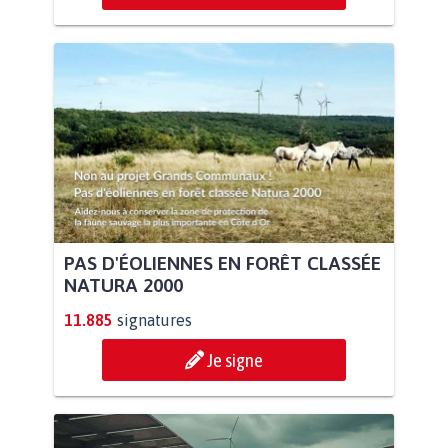
PAS D'ÉOLIENNES EN FORÊT CLASSÉE
NATURA 2000
11.885
signatures
Je signe