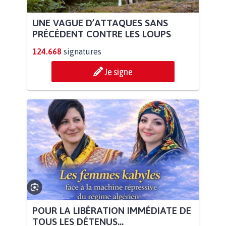
UNE VAGUE D’ATTAQUES SANS
PRÉCÉDENT CONTRE LES LOUPS
124.668
signatures
Je signe
POUR LA LIBÉRATION IMMÉDIATE DE
TOUS LES DÉTENUS...