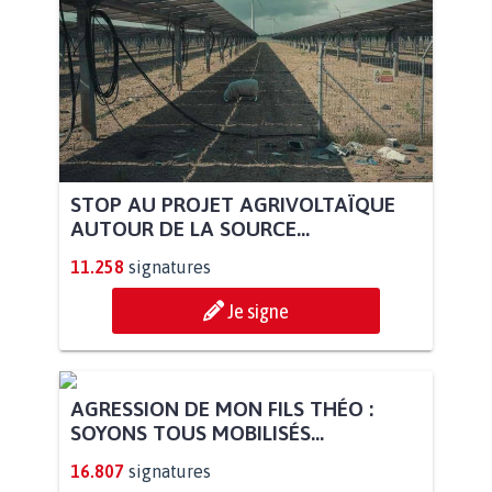
STOP AU PROJET AGRIVOLTAÏQUE
AUTOUR DE LA SOURCE...
11.258
signatures
Je signe