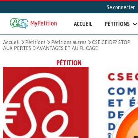
Se connecter
ACCUEIL
PÉTITIONS
Accueil
Pétitions
Pétitions autres
CSE CEIDF? STOP
AUX PERTES D'AVANTAGES ET AU FLICAGE
PÉTITION