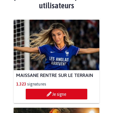
utilisateurs
MAISSANE RENTRE SUR LE TERRAIN
1.323
signatures
Je signe