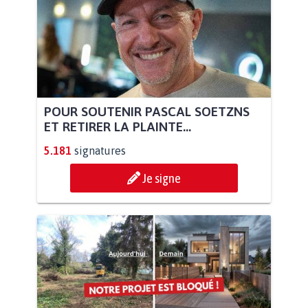
POUR SOUTENIR PASCAL SOETZNS
ET RETIRER LA PLAINTE...
5.181
signatures
Je signe