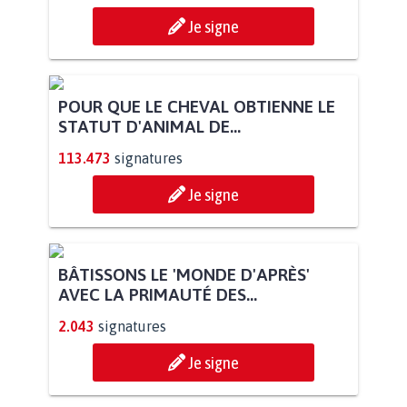
Je signe
POUR QUE LE CHEVAL OBTIENNE LE
STATUT D'ANIMAL DE...
113.473
signatures
Je signe
BÂTISSONS LE 'MONDE D'APRÈS'
AVEC LA PRIMAUTÉ DES...
2.043
signatures
Je signe