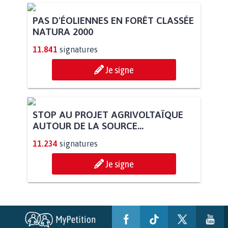
PAS D'ÉOLIENNES EN FORÊT CLASSÉE
NATURA 2000
11.841
signatures
Je signe
STOP AU PROJET AGRIVOLTAÏQUE
AUTOUR DE LA SOURCE...
11.234
signatures
Je signe