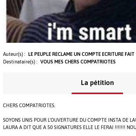
Auteur(s) :
LE PEUPLE RECLAME UN COMPTE ECRITURE FAIT
Destinataire(s) :
VOUS MES CHERS COMPATRIOTES
La pétition
CHERS COMPATRIOTES.
SOYONS UNIS POUR L'OUVERTURE DU COMPTE INSTA DE LA
LAURA A DIT QUE A 50 SIGNATURES ELLE LE FERAI !!!!!!! N