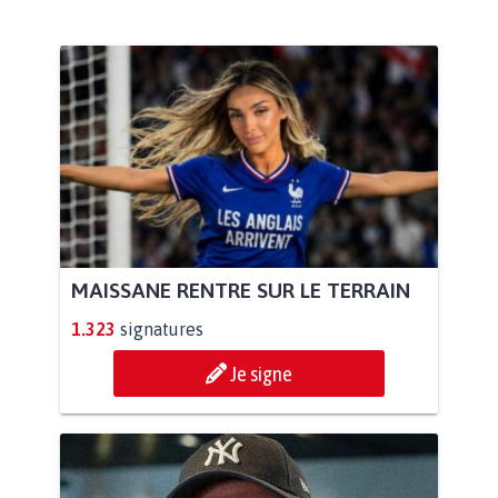
MAISSANE RENTRE SUR LE TERRAIN
1.323
signatures
Je signe