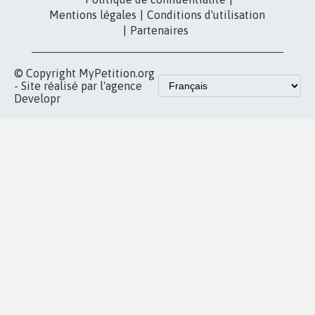
Mentions légales
|
Conditions d'utilisation
|
Partenaires
© Copyright MyPetition.org
- Site réalisé par l'agence
Developr