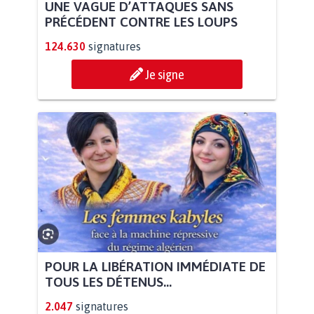
UNE VAGUE D’ATTAQUES SANS
PRÉCÉDENT CONTRE LES LOUPS
124.630
signatures
Je signe
POUR LA LIBÉRATION IMMÉDIATE DE
TOUS LES DÉTENUS...
2.047
signatures