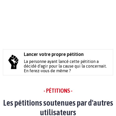
Lancer votre propre pétition
La personne ayant lancé cette pétition a
décidé d'agir pour la cause qui la concernait.
En ferez-vous de même ?
- PÉTITIONS -
Les pétitions soutenues par d'autres
utilisateurs