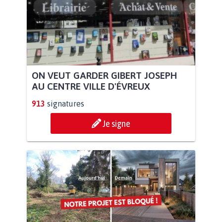
ON VEUT GARDER GIBERT JOSEPH
AU CENTRE VILLE D'ÉVREUX
913
signatures
Je signe