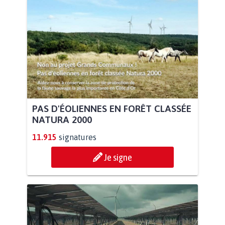
PAS D'ÉOLIENNES EN FORÊT CLASSÉE
NATURA 2000
11.915
signatures
Je signe