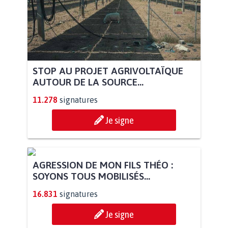
STOP AU PROJET AGRIVOLTAÏQUE
AUTOUR DE LA SOURCE...
11.278
signatures
Je signe