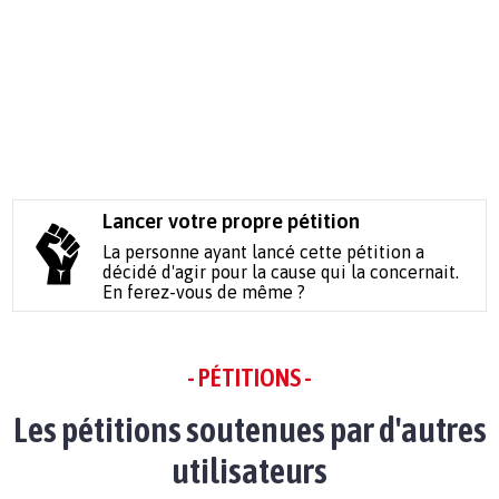
Lancer votre propre pétition
La personne ayant lancé cette pétition a
décidé d'agir pour la cause qui la concernait.
En ferez-vous de même ?
- PÉTITIONS -
Les pétitions soutenues par d'autres
utilisateurs