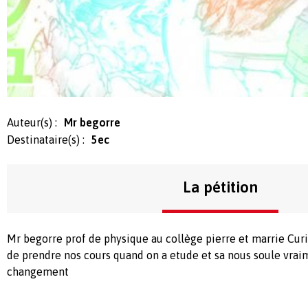
Auteur(s) :
Mr begorre
Destinataire(s) :
5ec
La pétition
Mr begorre prof de physique au collège pierre et marrie Curi
de prendre nos cours quand on a etude et sa nous soule vra
changement