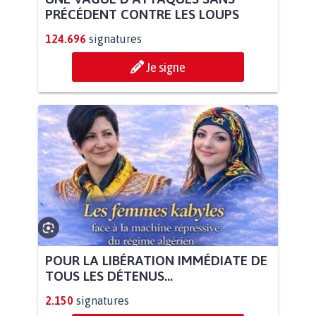
PRÉCÉDENT CONTRE LES LOUPS
124.696
signatures
Je signe
POUR LA LIBÉRATION IMMÉDIATE DE
TOUS LES DÉTENUS...
2.150
signatures