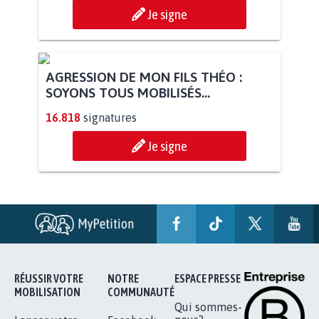
Je signe
AGRESSION DE MON FILS THÉO :
SOYONS TOUS MOBILISÉS...
16.818
signatures
Je signe