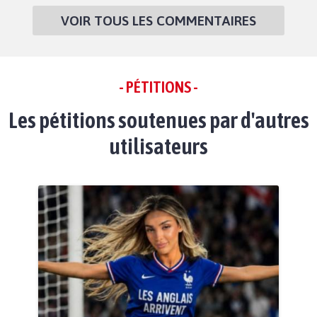
VOIR TOUS LES COMMENTAIRES
- PÉTITIONS -
Les pétitions soutenues par d'autres
utilisateurs