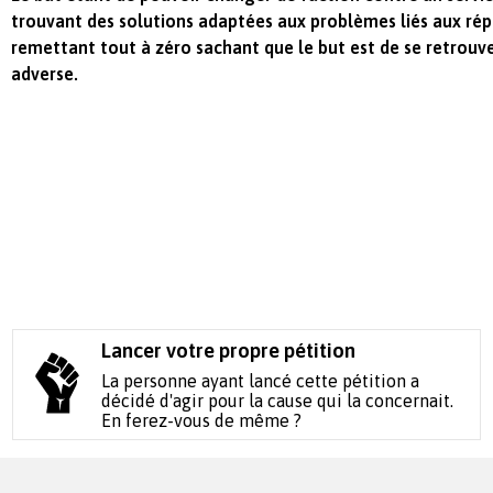
trouvant des solutions adaptées aux problèmes liés aux rép
remettant tout à zéro sachant que le but est de se retrouve
adverse.
Lancer votre propre pétition
La personne ayant lancé cette pétition a
décidé d'agir pour la cause qui la concernait.
En ferez-vous de même ?