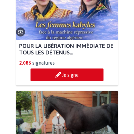
POUR LA LIBÉRATION IMMÉDIATE DE
TOUS LES DÉTENUS...
2.086
signatures
Je signe