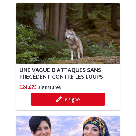
UNE VAGUE D’ATTAQUES SANS
PRÉCÉDENT CONTRE LES LOUPS
124.675
signatures
Je signe