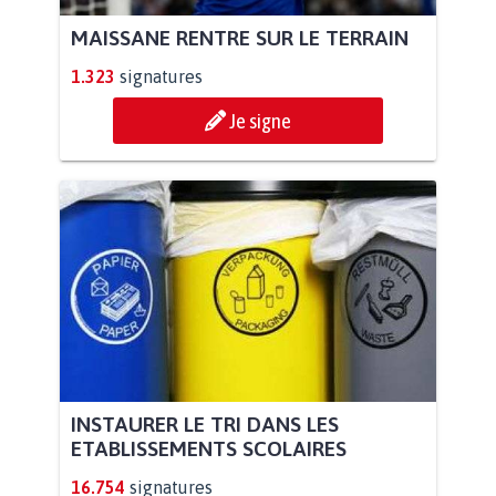
MAISSANE RENTRE SUR LE TERRAIN
1.323
signatures
Je signe
INSTAURER LE TRI DANS LES
ETABLISSEMENTS SCOLAIRES
16.754
signatures