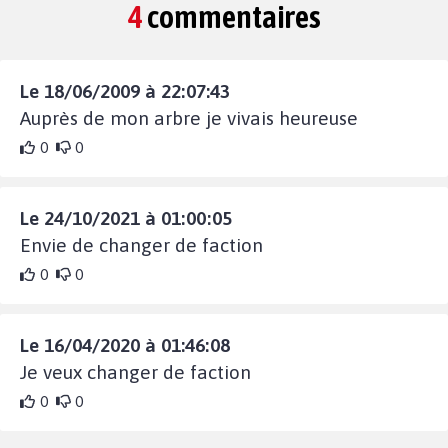
4
commentaires
Le 18/06/2009 à 22:07:43
Auprès de mon arbre je vivais heureuse
0
0
Le 24/10/2021 à 01:00:05
Envie de changer de faction
0
0
Le 16/04/2020 à 01:46:08
Je veux changer de faction
0
0