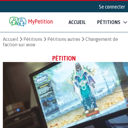
Se connecter
ACCUEIL
PÉTITIONS
Accueil
Pétitions
Pétitions autres
Changement de
faction sur wow
PÉTITION