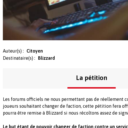
Auteur(s) :
Citoyen
Destinataire(s) :
Blizzard
La pétition
Les forums officiels ne nous permettant pas de réellement 
joueurs souhaitant changer de faction, cette pétition fera of
pourra être remise à Blizzard si nous récoltons assez de sign
Le but étant de pouvoir changer de faction contre un servic