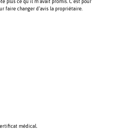
e plus ce qu’il m’avait promis. C’est pour
 faire changer d’avis la propriétaire.
ertificat médical.