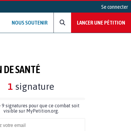
Se connecter
NOUS SOUTENIR
LANCER UNE PÉTITION
 DE SANTÉ
1
signature
 9 signatures pour que ce combat soit
visible sur MyPetition.org.