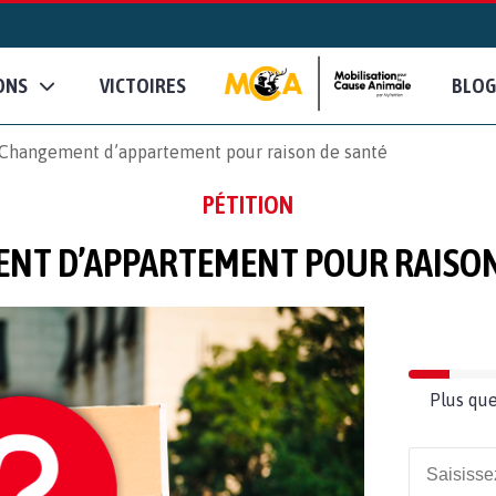
ONS
VICTOIRES
BLOG
Changement d’appartement pour raison de santé
PÉTITION
NT D’APPARTEMENT POUR RAISON
Plus que