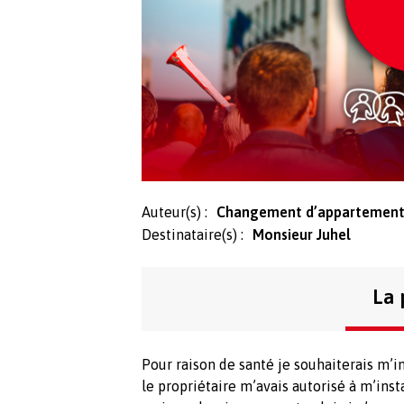
Auteur(s) :
Changement d’appartement 
Destinataire(s) :
Monsieur Juhel
La 
Pour raison de santé je souhaiterais m’
le propriétaire m’avais autorisé à m’ins