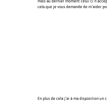
mais au dernier moment celui ci n’accept
cela que je vous demande de m’aider pour
En plus de cela j’ai à ma disposition un c