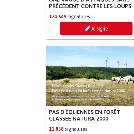
PRÉCÉDENT CONTRE LES LOUPS
124.649
signatures
Je signe
PAS D'ÉOLIENNES EN FORÊT
CLASSÉE NATURA 2000
11.868
signatures