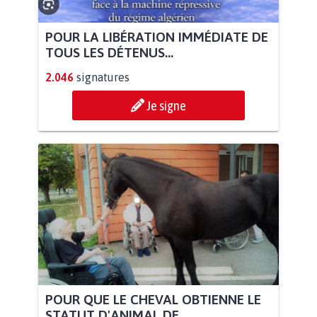
POUR LA LIBÉRATION IMMÉDIATE DE
TOUS LES DÉTENUS...
2.046
signatures
Je signe
POUR QUE LE CHEVAL OBTIENNE LE
STATUT D'ANIMAL DE...