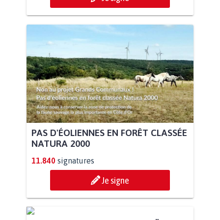
PAS D'ÉOLIENNES EN FORÊT CLASSÉE
NATURA 2000
11.840
signatures
Je signe