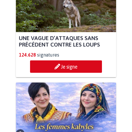
UNE VAGUE D’ATTAQUES SANS
PRÉCÉDENT CONTRE LES LOUPS
124.628
signatures
Je signe