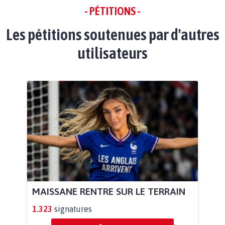
- PÉTITIONS -
Les pétitions soutenues par d'autres
utilisateurs
MAISSANE RENTRE SUR LE TERRAIN
1.323
signatures