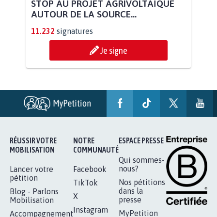
STOP AU PROJET AGRIVOLTAÏQUE
AUTOUR DE LA SOURCE...
11.232
signatures
Je signe