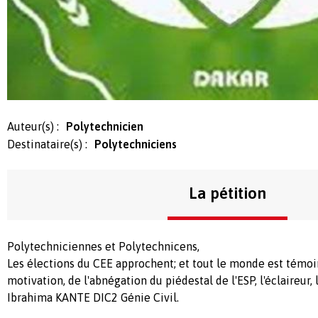
Auteur(s) :
Polytechnicien
Destinataire(s) :
Polytechniciens
La pétition
Polytechniciennes et Polytechnicens,
Les élections du CEE approchent; et tout le monde est témoi
motivation, de l'abnégation du piédestal de l'ESP, l'éclaireur,
Ibrahima KANTE DIC2 Génie Civil.