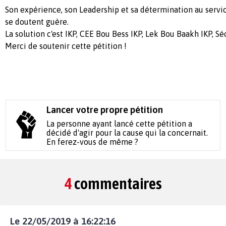
Son expérience, son Leadership et sa détermination au servi
se doutent guère.
La solution c'est IKP, CEE Bou Bess IKP, Lek Bou Baakh IKP, Sécu
Merci de soutenir cette pétition !
Lancer votre propre pétition
La personne ayant lancé cette pétition a
décidé d'agir pour la cause qui la concernait.
En ferez-vous de même ?
4
commentaires
Le 22/05/2019 à 16:22:16