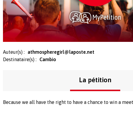
Auteur(s) :
athmospheregirl@laposte.net
Destinataire(s) :
Cambio
La pétition
Because we all have the right to have a chance to win a meet