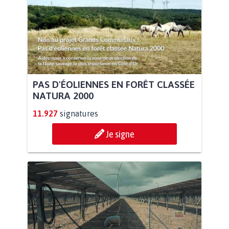
PAS D'ÉOLIENNES EN FORÊT CLASSÉE
NATURA 2000
11.927
signatures
Je signe