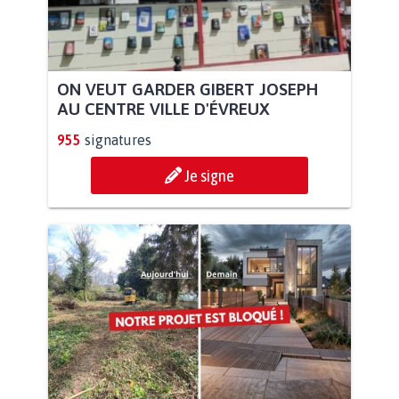
ON VEUT GARDER GIBERT JOSEPH
AU CENTRE VILLE D'ÉVREUX
955
signatures
Je signe