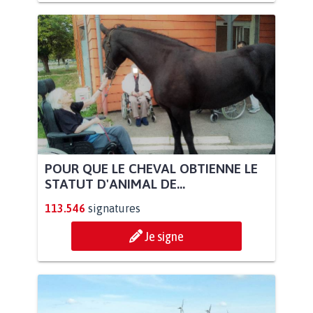
POUR QUE LE CHEVAL OBTIENNE LE
STATUT D'ANIMAL DE...
113.546
signatures
Je signe