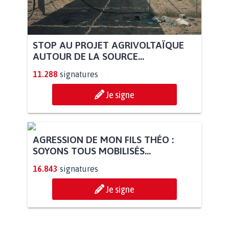
STOP AU PROJET AGRIVOLTAÏQUE
AUTOUR DE LA SOURCE...
11.288
signatures
Je signe