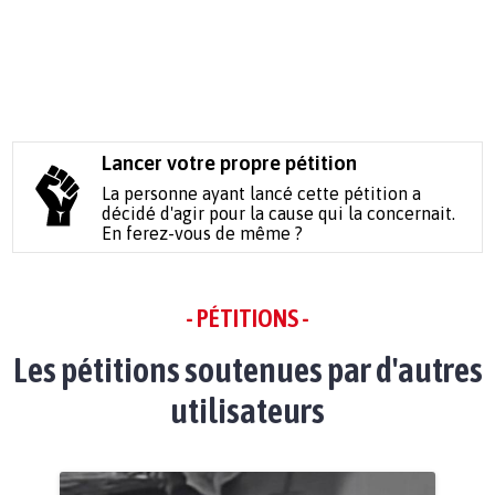
Lancer votre propre pétition
La personne ayant lancé cette pétition a
décidé d'agir pour la cause qui la concernait.
En ferez-vous de même ?
- PÉTITIONS -
Les pétitions soutenues par d'autres
utilisateurs