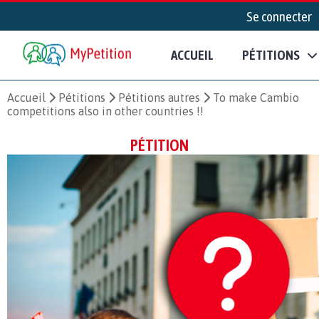
Se connecter
ACCUEIL
PÉTITIONS
Accueil
Pétitions
Pétitions autres
To make Cambio
competitions also in other countries !!
PÉTITION