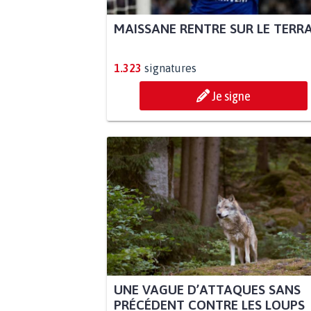
MAISSANE RENTRE SUR LE TERR
1.323
signatures
Je signe
UNE VAGUE D’ATTAQUES SANS
PRÉCÉDENT CONTRE LES LOUPS