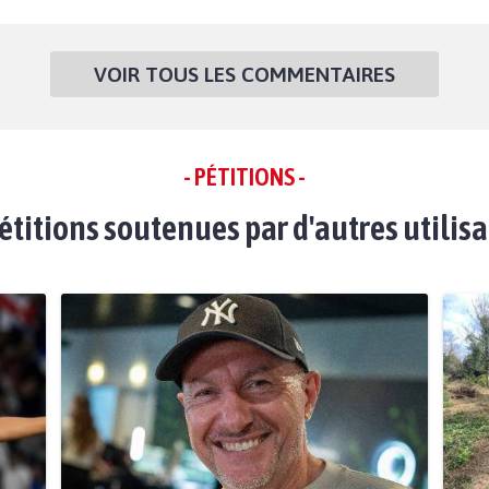
VOIR TOUS LES COMMENTAIRES
- PÉTITIONS -
étitions soutenues par d'autres utilis