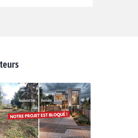
ateurs