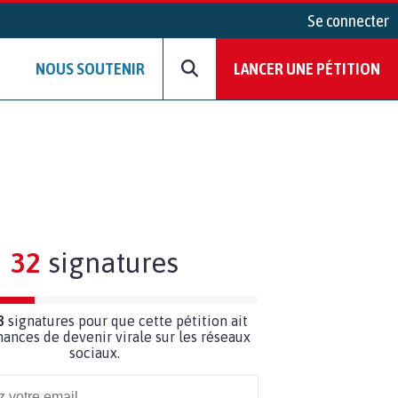
Se connecter
NOUS SOUTENIR
LANCER UNE PÉTITION
32
signatures
8
signatures pour que cette pétition ait
hances de devenir virale sur les réseaux
sociaux.