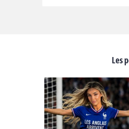
Les p