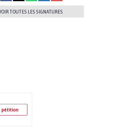
VOIR TOUTES LES SIGNATURES
 pétition