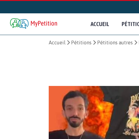
ACCUEIL
PÉTITI
Accueil
Pétitions
Pétitions autres