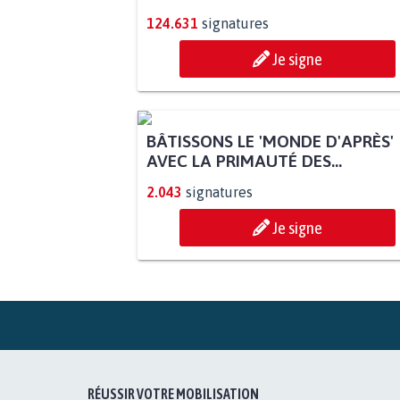
124.631
signatures
Je signe
BÂTISSONS LE 'MONDE D'APRÈS'
AVEC LA PRIMAUTÉ DES...
2.043
signatures
Je signe
RÉUSSIR VOTRE MOBILISATION