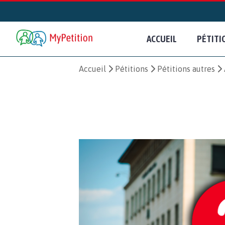
ACCUEIL
PÉTITI
Accueil
Pétitions
Pétitions autres