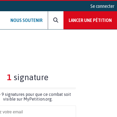
Se connecter
NOUS SOUTENIR
LANCER UNE PÉTITION
1
signature
 9 signatures pour que ce combat soit
visible sur MyPetition.org.