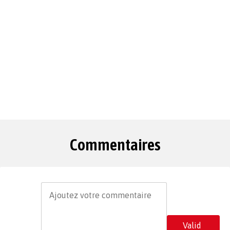
Commentaires
Valid