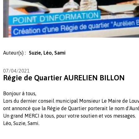
Auteur(s) :
Suzie, Léo, Sami
07/04/2021
Régie de Quartier AURELIEN BILLON
Bonjour à tous,
Lors du dernier conseil municipal Monsieur Le Maire de Lou
ont annoncé que la Régie de Quartier porterait le nom d'Au
Un grand MERCI à tous, pour votre soutien et vos messages.
Léo, Suzie, Sami.