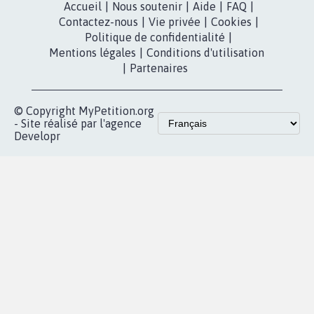
Accueil
|
Nous soutenir
|
Aide
|
FAQ
|
Contactez-nous
|
Vie privée
|
Cookies
|
Politique de confidentialité
|
Mentions légales
|
Conditions d'utilisation
|
Partenaires
© Copyright MyPetition.org
- Site réalisé par l'agence
Developr