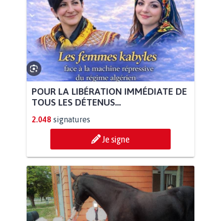
POUR LA LIBÉRATION IMMÉDIATE DE
TOUS LES DÉTENUS...
2.048
signatures
Je signe