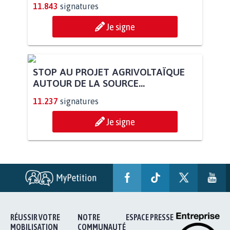
11.843
signatures
Je signe
STOP AU PROJET AGRIVOLTAÏQUE
AUTOUR DE LA SOURCE...
11.237
signatures
Je signe