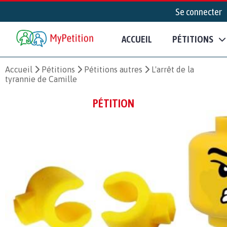
Se connecter
ACCUEIL
PÉTITIONS
Accueil
Pétitions
Pétitions autres
L'arrêt de la
tyrannie de Camille
PÉTITION