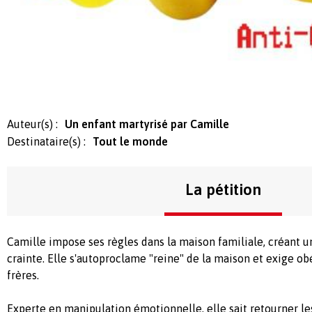
Auteur(s) :
Un enfant martyrisé par Camille
Destinataire(s) :
Tout le monde
La pétition
Camille impose ses règles dans la maison familiale, créant 
crainte. Elle s'autoproclame "reine" de la maison et exige ob
frères.
Experte en manipulation émotionnelle, elle sait retourner les