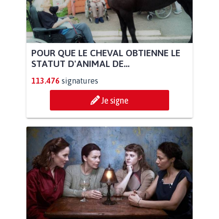
POUR QUE LE CHEVAL OBTIENNE LE
STATUT D'ANIMAL DE...
113.476
signatures
Je signe