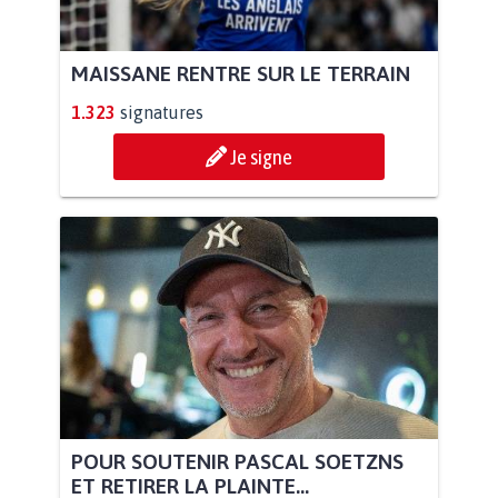
MAISSANE RENTRE SUR LE TERRAIN
1.323
signatures
Je signe
POUR SOUTENIR PASCAL SOETZNS
ET RETIRER LA PLAINTE...