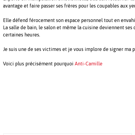
avantage et faire passer ses frères pour les coupables aux ye
Elle défend férocement son espace personnel tout en envahis
La salle de bain, le salon et même la cuisine deviennent ses
certaines heures.
Je suis une de ses victimes et je vous implore de signer ma p
Voici plus précisément pourquoi
Anti-Camille