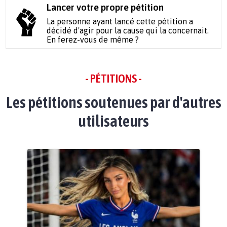
Lancer votre propre pétition
La personne ayant lancé cette pétition a
décidé d'agir pour la cause qui la concernait.
En ferez-vous de même ?
- PÉTITIONS -
Les pétitions soutenues par d'autres
utilisateurs