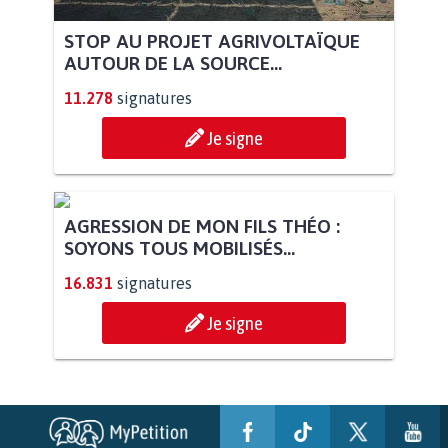
STOP AU PROJET AGRIVOLTAÏQUE
AUTOUR DE LA SOURCE...
11.278
signatures
Je signe
AGRESSION DE MON FILS THÉO :
SOYONS TOUS MOBILISÉS...