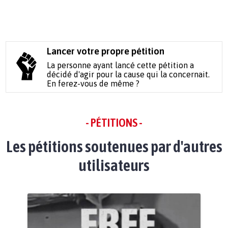
Lancer votre propre pétition
La personne ayant lancé cette pétition a
décidé d'agir pour la cause qui la concernait.
En ferez-vous de même ?
- PÉTITIONS -
Les pétitions soutenues par d'autres
utilisateurs