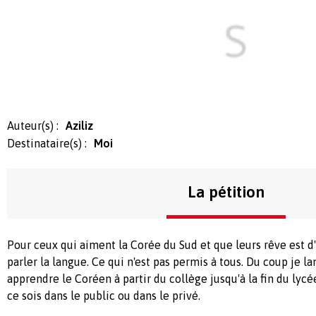
Auteur(s) :
Aziliz
Destinataire(s) :
Moi
La pétition
Pour ceux qui aiment la Corée du Sud et que leurs rêve est d'y 
parler la langue. Ce qui n'est pas permis à tous. Du coup je l
apprendre le Coréen à partir du collège jusqu'à la fin du lyc
ce sois dans le public ou dans le privé.