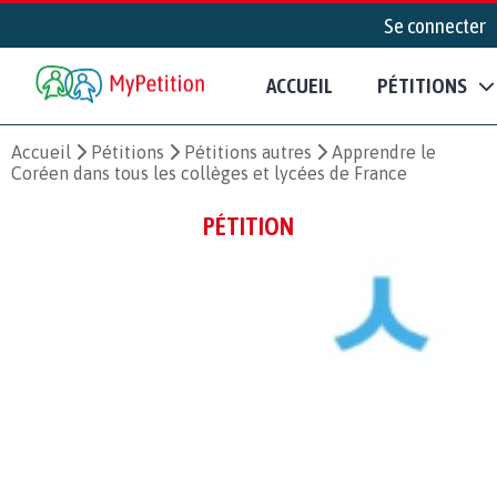
Se connecter
ACCUEIL
PÉTITIONS
Accueil
Pétitions
Pétitions autres
Apprendre le
Coréen dans tous les collèges et lycées de France
PÉTITION