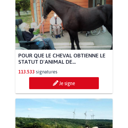
POUR QUE LE CHEVAL OBTIENNE LE
STATUT D'ANIMAL DE...
113.533
signatures
Je signe