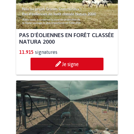
PAS D'ÉOLIENNES EN FORÊT CLASSÉE
NATURA 2000
11.915
signatures
Je signe