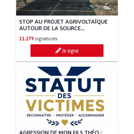
STOP AU PROJET AGRIVOLTAÏQUE
AUTOUR DE LA SOURCE...
11.279
signatures
Je signe
AGRESSION DE MON FILS THÉO :