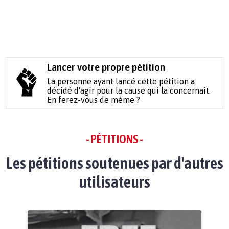
Lancer votre propre pétition
La personne ayant lancé cette pétition a
décidé d'agir pour la cause qui la concernait.
En ferez-vous de même ?
- PÉTITIONS -
Les pétitions soutenues par d'autres
utilisateurs