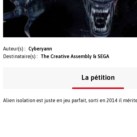
Auteur(s) :
Cyberyann
Destinataire(s) :
The Creative Assembly & SEGA
La pétition
Alien isolation est juste en jeu parfait, sorti en 2014 il mérit