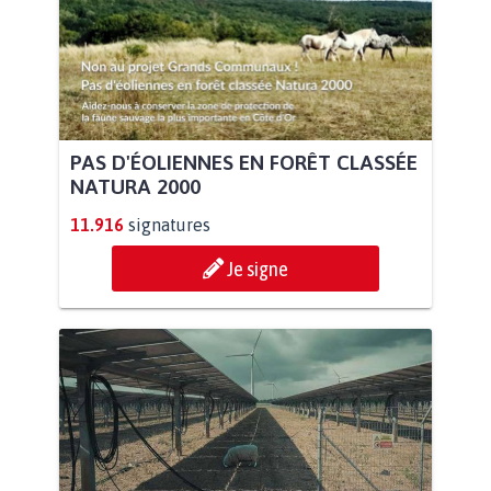
PAS D'ÉOLIENNES EN FORÊT CLASSÉE
NATURA 2000
11.916
signatures
Je signe