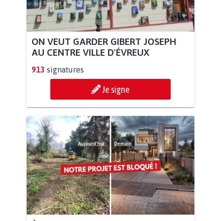
ON VEUT GARDER GIBERT JOSEPH
AU CENTRE VILLE D'ÉVREUX
913
signatures
Je signe