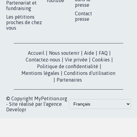
Youtube
Partenariat et
presse
fundraising
Contact
Les pétitions
presse
proches de chez
vous
Accueil
|
Nous soutenir
|
Aide
|
FAQ
|
Contactez-nous
|
Vie privée
|
Cookies
|
Politique de confidentialité
|
Mentions légales
|
Conditions d'utilisation
|
Partenaires
© Copyright MyPetition.org
- Site réalisé par l'agence
Developr