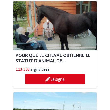
POUR QUE LE CHEVAL OBTIENNE LE
STATUT D'ANIMAL DE...
113.533
signatures
Je signe