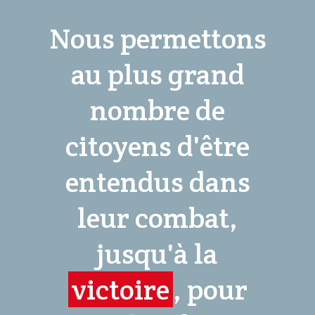
Nous permettons
au plus grand
nombre de
citoyens d'être
entendus dans
leur combat,
jusqu'à la
victoire
, pour