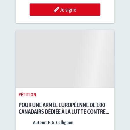
Je signe
PÉTITION
POUR UNE ARMÉE EUROPÉENNE DE 100
CANADAIRS DÉDIÉE À LA LUTTE CONTRE
LES INCENDIES
Auteur :
H.G. Collignon