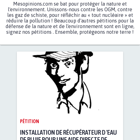
Mesopinions.com se bat pour protéger la nature et
l'environnement. Unissons-nous contre les OGM, contre
les gaz de schiste, pour réfléchir au « tout nucléaire » et
réduire la pollution ! Beaucoup d'autres pétitions pour la
défense de la nature et de l'environnement sont en ligne,
signez nos pétitions . Ensemble, protégeons notre terre !
PÉTITION
INSTALLATION DE RÉCUPÉRATEUR D 'EAU
DE PLUIE POUR UNE AIDE DIRECTE DE