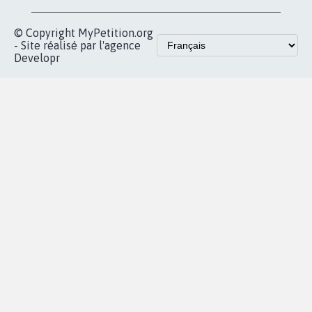
© Copyright MyPetition.org
- Site réalisé par l'agence
Developr