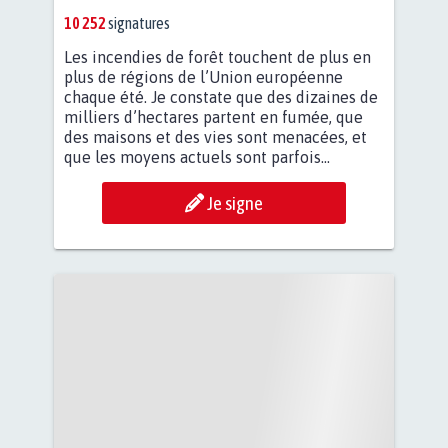
10 252
signatures
Les incendies de forêt touchent de plus en
plus de régions de l’Union européenne
chaque été. Je constate que des dizaines de
milliers d’hectares partent en fumée, que
des maisons et des vies sont menacées, et
que les moyens actuels sont parfois...
Je signe