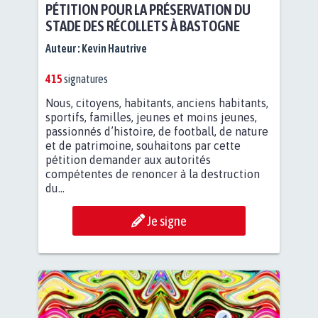
PÉTITION POUR LA PRÉSERVATION DU
STADE DES RÉCOLLETS À BASTOGNE
Auteur :
Kevin Hautrive
415
signatures
Nous, citoyens, habitants, anciens habitants,
sportifs, familles, jeunes et moins jeunes,
passionnés d’histoire, de football, de nature
et de patrimoine, souhaitons par cette
pétition demander aux autorités
compétentes de renoncer à la destruction
du...
Je signe