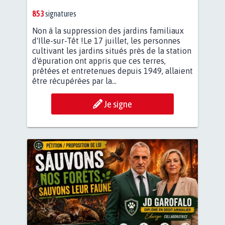
853
signatures
Non à la suppression des jardins familiaux
d'Ille-sur-Têt !Le 17 juillet, les personnes
cultivant les jardins situés près de la station
d'épuration ont appris que ces terres,
prêtées et entretenues depuis 1949, allaient
être récupérées par la...
Je signe