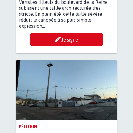
VertsLes tilleuls du boulevard de la Reine
subissent une taille architecturée très
stricte. En plein été, cette taille sévère
réduit la canopée à sa plus simple
expression...
Je signe
PÉTITION