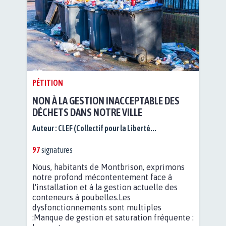
PÉTITION
NON À LA GESTION INACCEPTABLE DES
DÉCHETS DANS NOTRE VILLE
Auteur :
CLEF (Collectif pour la Liberté...
97
signatures
Nous, habitants de Montbrison, exprimons
notre profond mécontentement face à
l'installation et à la gestion actuelle des
conteneurs à poubelles.Les
dysfonctionnements sont multiples
:Manque de gestion et saturation fréquente :