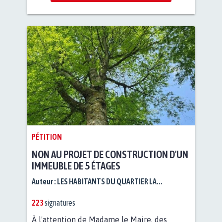
PÉTITION
NON AU PROJET DE CONSTRUCTION D'UN
IMMEUBLE DE 5 ÉTAGES
Auteur :
LES HABITANTS DU QUARTIER LA...
223
signatures
À l'attention de Madame le Maire, des