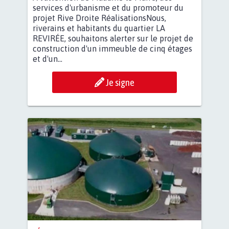
services d'urbanisme et du promoteur du
projet Rive Droite RéalisationsNous,
riverains et habitants du quartier LA
REVIRÉE, souhaitons alerter sur le projet de
construction d'un immeuble de cinq étages
et d'un...
Je signe