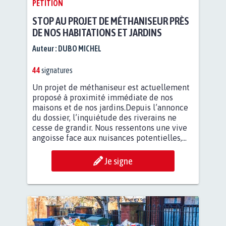
PÉTITION
STOP AU PROJET DE MÉTHANISEUR PRÈS
DE NOS HABITATIONS ET JARDINS
Auteur :
DUBO MICHEL
44
signatures
Un projet de méthaniseur est actuellement
proposé à proximité immédiate de nos
maisons et de nos jardins.Depuis l’annonce
du dossier, l’inquiétude des riverains ne
cesse de grandir. Nous ressentons une vive
angoisse face aux nuisances potentielles,...
Je signe