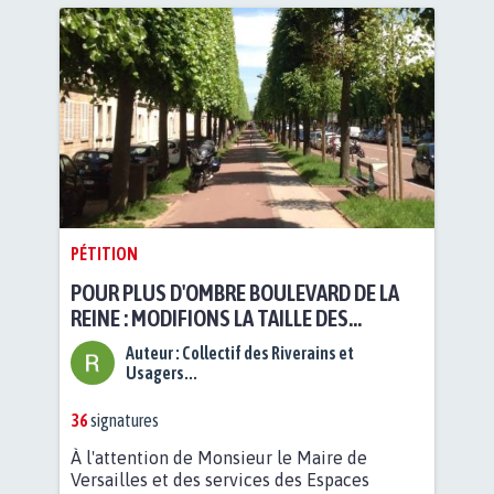
PÉTITION
POUR PLUS D'OMBRE BOULEVARD DE LA
REINE : MODIFIONS LA TAILLE DES
TILLEULS
Auteur :
Collectif des Riverains et
Usagers...
36
signatures
À l'attention de Monsieur le Maire de
Versailles et des services des Espaces