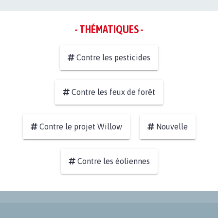
- THÉMATIQUES -
Contre les pesticides
Contre les feux de forêt
Contre le projet Willow
Nouvelle
Contre les éoliennes