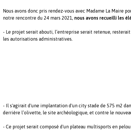
Nous avons donc pris rendez-vous avec Madame La Maire pour
notre rencontre du 24 mars 2021,
nous avons recueilli les él
- Le projet serait abouti, l’entreprise serait retenue, resterai
les autorisations administratives.
- Il s'agirait d'une implantation d'un city stade de 575 m2 dan
derrière l’olivette, le site archéologique, et contre le nouve
- Ce projet serait composé d'un plateau multisports en pelou