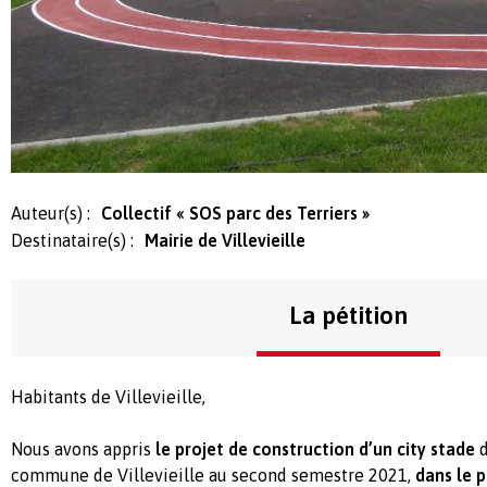
Auteur(s) :
Collectif « SOS parc des Terriers »
Destinataire(s) :
Mairie de Villevieille
La pétition
Habitants de Villevieille,
Nous avons appris
le projet de construction d’un city stade
d
commune de Villevieille au second semestre 2021,
dans le p