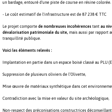
un bardage, entouré d'une piste de course en résine colorée.
- Le coût estimatif de l'infrastructure est de 87 238 € TTC
Le projet comporte
de nombreuses incohérences
tant
au niv
dévalorisation patrimoniale du site,
mais aussi par rapport a
tranquillité publique.
Voici les éléments relevés :
Implantation en partie dans un espace boisé classé au PLU (E
Suppression de plusieurs oliviers de l’Olivette,
Mise œuvre de matériaux synthétique dans cet environnemen
Contradiction avec la mise en valeur du site archéologique,
Non-respect des préconisations constructrices déconseillant