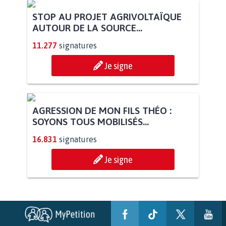
STOP AU PROJET AGRIVOLTAÏQUE
AUTOUR DE LA SOURCE...
11.277
signatures
Je signe