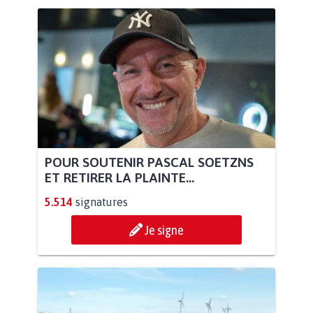
POUR SOUTENIR PASCAL SOETZNS
ET RETIRER LA PLAINTE...
5.514
signatures
Je signe