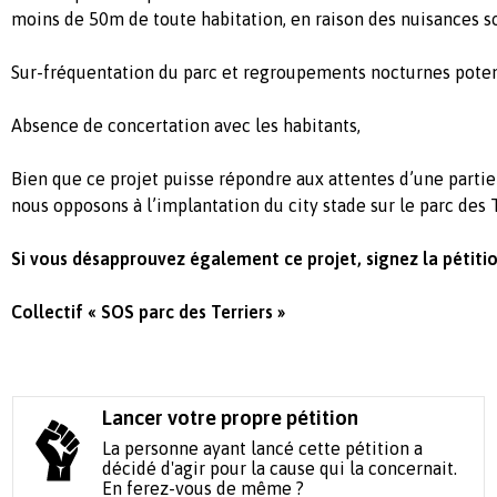
moins de 50m de toute habitation, en raison des nuisances s
Sur-fréquentation du parc et regroupements nocturnes potentie
Absence de concertation avec les habitants,
Bien que ce projet puisse répondre aux attentes d’une partie
nous opposons à l’implantation du city stade sur le parc des T
Si vous désapprouvez également ce projet, signez la pétitio
Collectif « SOS parc des Terriers »
Lancer votre propre pétition
La personne ayant lancé cette pétition a
décidé d'agir pour la cause qui la concernait.
En ferez-vous de même ?