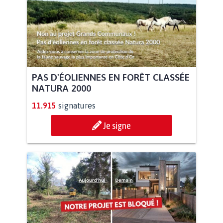
PAS D'ÉOLIENNES EN FORÊT CLASSÉE
NATURA 2000
11.915
signatures
Je signe