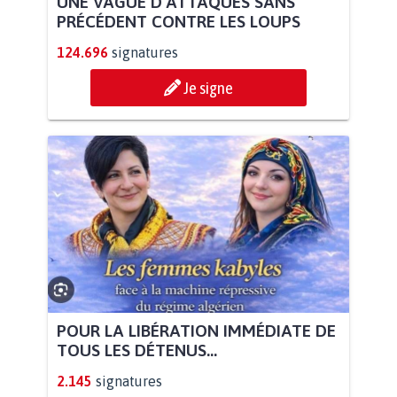
UNE VAGUE D’ATTAQUES SANS
PRÉCÉDENT CONTRE LES LOUPS
124.696
signatures
Je signe
POUR LA LIBÉRATION IMMÉDIATE DE
TOUS LES DÉTENUS...
2.145
signatures