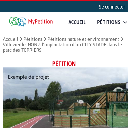
Se connecter
ACCUEIL
PÉTITIONS
Accueil
Pétitions
Pétitions nature et environnement
Villevieille, NON à l’implantation d’un CITY STADE dans le
parc des TERRIERS
PÉTITION