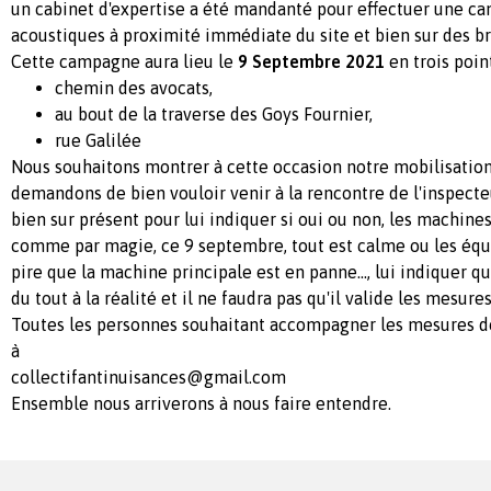
un cabinet d'expertise a été mandanté pour effectuer une 
acoustiques à proximité immédiate du site et bien sur des br
Cette campagne aura lieu le
9 Septembre 2021
en trois poin
chemin des avocats,
au bout de la traverse des Goys Fournier,
rue Galilée
Nous souhaitons montrer à cette occasion notre mobilisation
demandons de bien vouloir venir à la rencontre de l'inspecte
bien sur présent pour lui indiquer si oui ou non, les machines 
comme par magie, ce 9 septembre, tout est calme ou les équi
pire que la machine principale est en panne..., lui indiquer 
du tout à la réalité et il ne faudra pas qu'il valide les mesures
Toutes les personnes souhaitant accompagner les mesures do
à
collectifantinuisances@gmail.com
Ensemble nous arriverons à nous faire entendre.