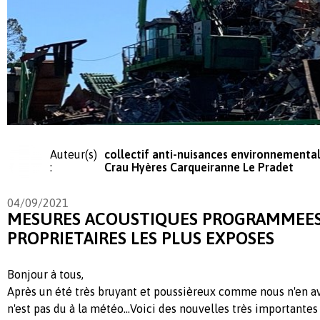
Auteur(s)
collectif anti-nuisances environnemental
:
Crau Hyères Carqueiranne Le Pradet
04/09/2021
MESURES ACOUSTIQUES PROGRAMMEES 
PROPRIETAIRES LES PLUS EXPOSES
Bonjour à tous,
Après un été très bruyant et poussièreux comme nous n'en av
n'est pas du à la météo...Voici des nouvelles très importantes