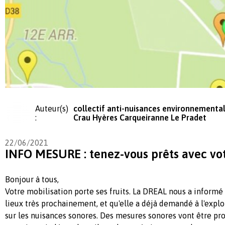
Auteur(s)
collectif anti-nuisances environnemental
:
Crau Hyères Carqueiranne Le Pradet
22/06/2021
INFO MESURE : tenez-vous prêts avec vo
Bonjour à tous,
Votre mobilisation porte ses fruits. La DREAL nous a informé 
lieux très prochainement, et qu'elle a déjà demandé à l'expl
sur les nuisances sonores. Des mesures sonores vont être p