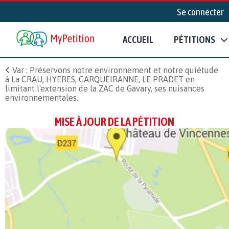
Se connecter
ACCUEIL
PÉTITIONS
Var : Préservons notre environnement et notre quiétude
à La CRAU, HYERES, CARQUEIRANNE, LE PRADET en
limitant l'extension de la ZAC de Gavary, ses nuisances
environnementales.
MISE À JOUR DE LA PÉTITION