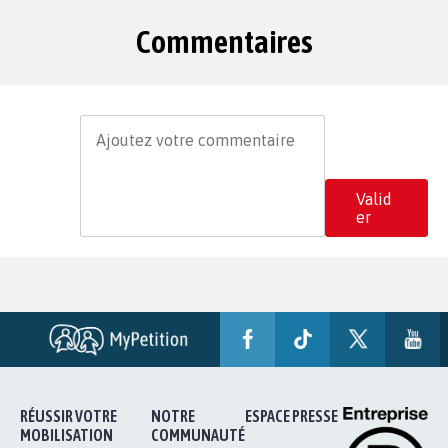
Commentaires
Valid
er
RÉUSSIR VOTRE
NOTRE
ESPACE PRESSE
MOBILISATION
COMMUNAUTÉ