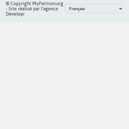
© Copyright MyPetition.org
- Site réalisé par l'agence
Developr