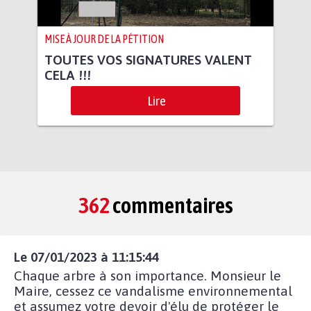
MISE À JOUR DE LA PÉTITION
TOUTES VOS SIGNATURES VALENT
CELA !!!
Lire
362
commentaires
Le 07/01/2023 à 11:15:44
Chaque arbre à son importance. Monsieur le
Maire, cessez ce vandalisme environnemental
et assumez votre devoir d'élu de protéger le