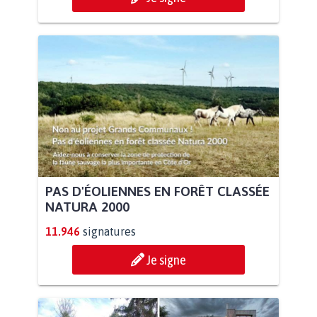
PAS D'ÉOLIENNES EN FORÊT CLASSÉE
NATURA 2000
11.946
signatures
Je signe