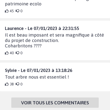
patrimoine ecolo
45
0
Laurence - Le 07/01/2023 à 22:31:55
Il est beau imposant et sera magnifique à côté
du projet de construction.
Coharbritons ????
40
0
Sylvie - Le 07/01/2023 à 13:18:26
Tout arbre nous est essentiel !
38
0
VOIR TOUS LES COMMENTAIRES