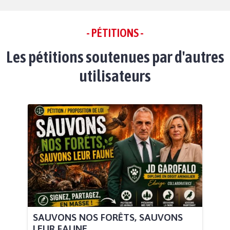
- PÉTITIONS -
Les pétitions soutenues par d'autres
utilisateurs
SAUVONS NOS FORÊTS, SAUVONS
LEUR FAUNE