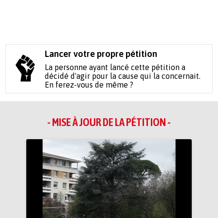
Lancer votre propre pétition
La personne ayant lancé cette pétition a
décidé d'agir pour la cause qui la concernait.
En ferez-vous de même ?
- MISE À JOUR DE LA PÉTITION -