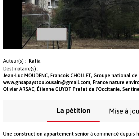
Auteur(s) :
Katia
Destinataire(s) :
Jean-Luc MOUDENC, Francois CHOLLET, Groupe national de s
www.gnsapaystoulousain@gmail.com
, France nature envi
Olivier ARSAC, Étienne GUYOT Prefet de l'Occitanie, Sentine
La pétition
Mise à jo
Une construction appartement senior
à commencé depuis hi