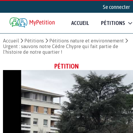
Se connecter
ACCUEIL
PÉTITIONS
Accueil
Pétitions
Pétitions nature et environnement
Urgent : sauvons notre Cèdre Chypre qui fait partie de
l'histoire de notre quartier !
PÉTITION