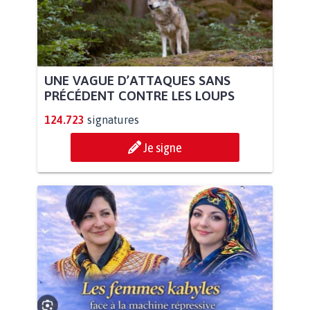
UNE VAGUE D’ATTAQUES SANS
PRÉCÉDENT CONTRE LES LOUPS
124.723
signatures
Je signe