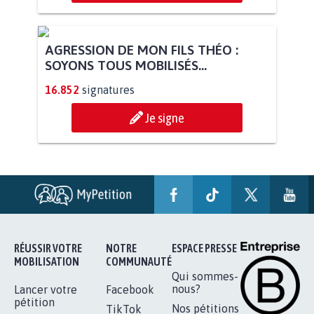
AGRESSION DE MON FILS THÉO :
SOYONS TOUS MOBILISÉS...
16.852
signatures
Je signe