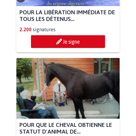
POUR LA LIBÉRATION IMMÉDIATE DE
TOUS LES DÉTENUS...
2.200
signatures
Je signe
POUR QUE LE CHEVAL OBTIENNE LE
STATUT D'ANIMAL DE...