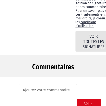
gestion de signatur
et des commentaire
Pour en savoir plus, 
ces traitements et s
mes droits, je consu
les
conditions
d'utilisation.
VOIR
TOUTES LES
SIGNATURES
Commentaires
Valid