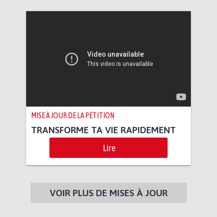
MISE À JOUR DE LA PÉTITION
TRANSFORME TA VIE RAPIDEMENT
Lire
VOIR PLUS DE MISES À JOUR