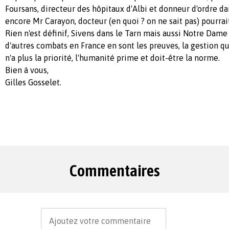
Foursans, directeur des hôpitaux d'Albi et donneur d'ordre da
encore Mr Carayon, docteur (en quoi ? on ne sait pas) pourrait
Rien n'est définif, Sivens dans le Tarn mais aussi Notre Dame
d'autres combats en France en sont les preuves, la gestion q
n'a plus la priorité, l'humanité prime et doit-être la norme.
Bien à vous,
Gilles Gosselet.
Commentaires