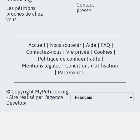
Contact
Les pétitions
presse
proches de chez
vous
Accueil
|
Nous soutenir
|
Aide
|
FAQ
|
Contactez-nous
|
Vie privée
|
Cookies
|
Politique de confidentialité
|
Mentions légales
|
Conditions d'utilisation
|
Partenaires
© Copyright MyPetition.org
- Site réalisé par l'agence
Developr