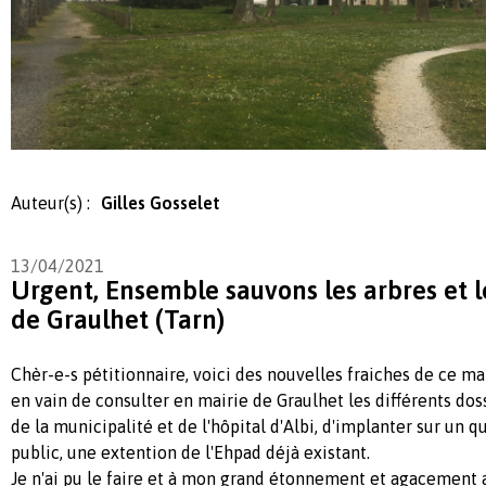
Auteur(s) :
Gilles Gosselet
13/04/2021
Urgent, Ensemble sauvons les arbres et l
de Graulhet (Tarn)
Chèr-e-s pétitionnaire, voici des nouvelles fraiches de ce mati
en vain de consulter en mairie de Graulhet les différents doss
de la municipalité et de l'hôpital d'Albi, d'implanter sur un q
public, une extention de l'Ehpad déjà existant.
Je n'ai pu le faire et à mon grand étonnement et agacement a