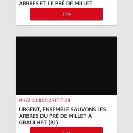
ARBRES ET LE PRÉ DE MILLET
Lire
MISE À JOUR DE LA PÉTITION
URGENT, ENSEMBLE SAUVONS LES
ARBRES DU PRÉ DE MILLET À
GRAULHET (81)