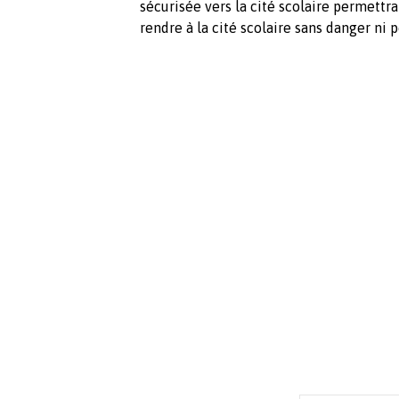
sécurisée vers la cité scolaire permettr
rendre à la cité scolaire sans danger ni p