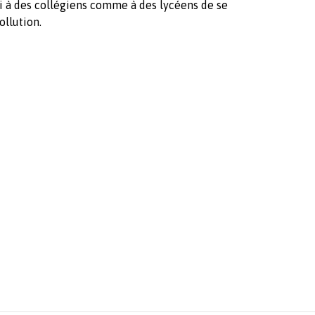
ai à des collégiens comme à des lycéens de se
ollution.