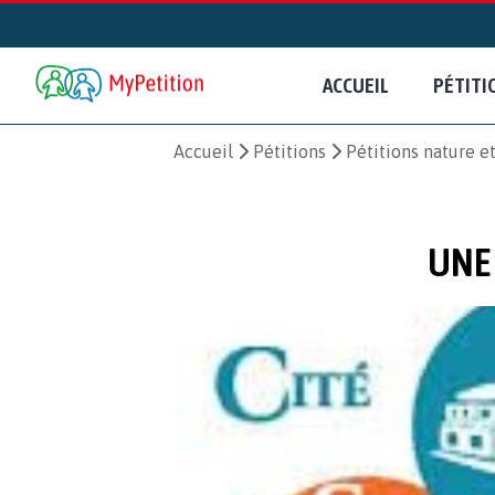
ACCUEIL
PÉTITI
Accueil
Pétitions
Pétitions nature 
UNE 