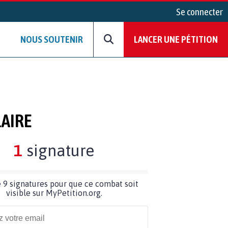
Se connecter
NOUS SOUTENIR
LANCER UNE PÉTITION
LAIRE
1
signature
 9 signatures pour que ce combat soit
visible sur MyPetition.org.