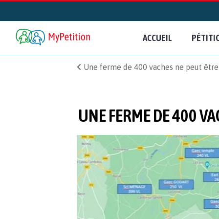
ACCUEIL
PÉTITI
Une ferme de 400 vaches ne peut être 
UNE FERME DE 400 VA