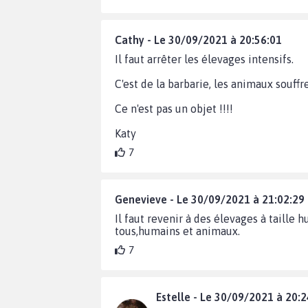
Cathy - Le 30/09/2021 à 20:56:01
Il faut arrêter les élevages intensifs.
C'est de la barbarie, les animaux souffre
Ce n'est pas un objet !!!!
Katy
7
Genevieve - Le 30/09/2021 à 21:02:29
Il faut revenir à des élevages à taille
tous,humains et animaux.
7
Estelle - Le 30/09/2021 à 20:2