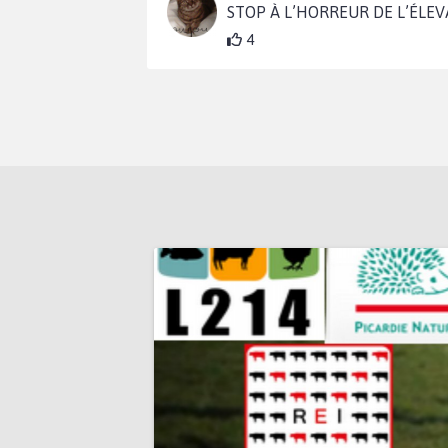
STOP À L’HORREUR DE L’ÉLEVA
4