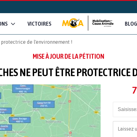
ONS
VICTOIRES
BLOG
protectrice de l'environnement !
MISE À JOUR DE LA PÉTITION
CHES NE PEUT ÊTRE PROTECTRICE 
7