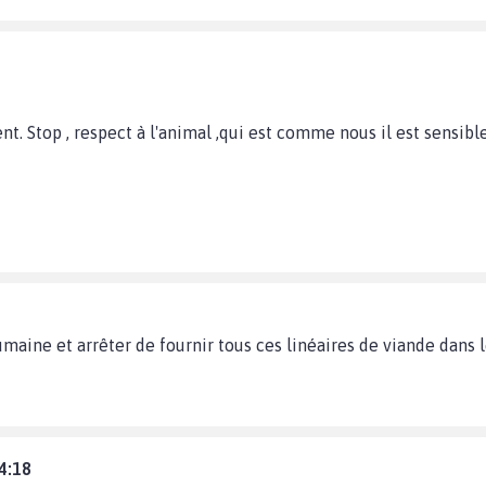
nt. Stop , respect à l'animal ,qui est comme nous il est sensible
 humaine et arrêter de fournir tous ces linéaires de viande dans
4:18