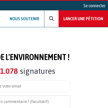
Se connecter
NOUS SOUTENIR
LANCER UNE PÉTITION
DE L'ENVIRONNEMENT !
1.078
signatures