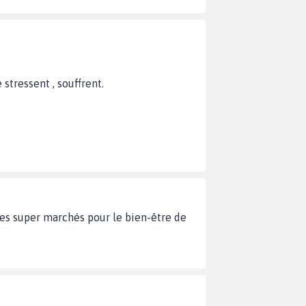
 stressent , souffrent.
 les super marchés pour le bien-être de