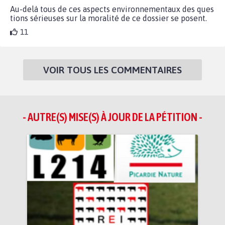
Au-delà tous de ces aspects environnementaux des ques
tions sérieuses sur la moralité de ce dossier se posent.
11
VOIR TOUS LES COMMENTAIRES
- AUTRE(S) MISE(S) À JOUR DE LA PÉTITION -