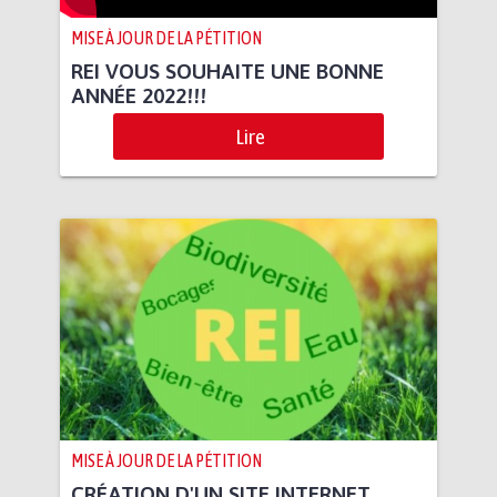
MISE À JOUR DE LA PÉTITION
REI VOUS SOUHAITE UNE BONNE
ANNÉE 2022!!!
Lire
MISE À JOUR DE LA PÉTITION
CRÉATION D'UN SITE INTERNET