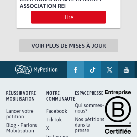
ASSOCIATION REI
Lire
VOIR PLUS DE MISES À JOUR
RÉUSSIR VOTRE
NOTRE
ESPACE PRESSE
MOBILISATION
COMMUNAUTÉ
Qui sommes-
nous?
Lancer votre
Facebook
pétition
Nos pétitions
TikTok
dans la
Blog - Parlons
X
presse
Mobilisation
Instagram