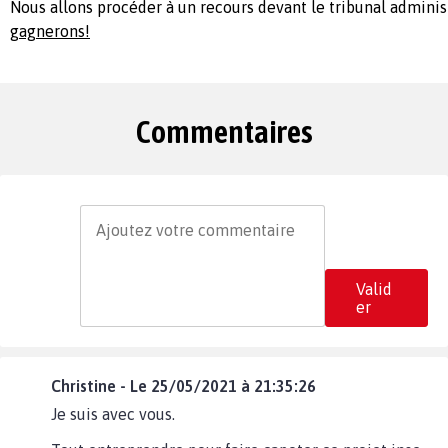
Nous allons procéder à un recours devant le tribunal adminis
gagnerons!
Commentaires
Valid
er
Christine - Le 25/05/2021 à 21:35:26
Je suis avec vous.