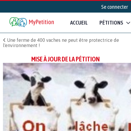
Se connecter
ACCUEIL
PÉTITIONS
Une ferme de 400 vaches ne peut être protectrice de
l'environnement !
MISE À JOUR DE LA PÉTITION