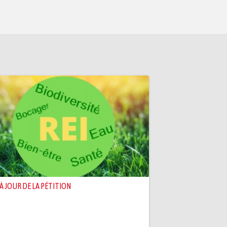
 À JOUR DE LA PÉTITION