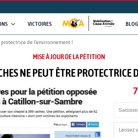
ONS
VICTOIRES
BLOG
protectrice de l'environnement !
MISE À JOUR DE LA PÉTITION
CHES NE PEUT ÊTRE PROTECTRICE 
7