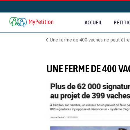
ACCUEIL
PÉTITI
Une ferme de 400 vaches ne peut être 
UNE FERME DE 400 VA