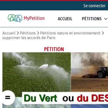
Se connecter
ACCUEIL
PÉTITIONS
Accueil
Pétitions
Pétitions nature et environnement
supprimer les accords de Paris
PÉTITION