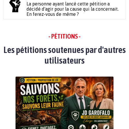
La personne ayant lancé cette pétition a
décidé d'agir pour la cause qui la concernait.
En ferez-vous de même ?
- PÉTITIONS -
Les pétitions soutenues par d'autres
utilisateurs