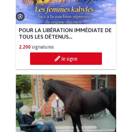
POUR LA LIBÉRATION IMMÉDIATE DE
TOUS LES DÉTENUS...
2.200
signatures
Je signe