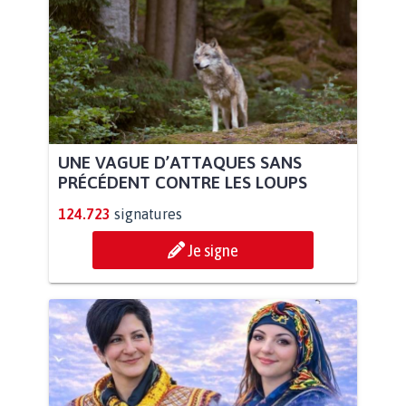
UNE VAGUE D’ATTAQUES SANS
PRÉCÉDENT CONTRE LES LOUPS
124.723
signatures
Je signe