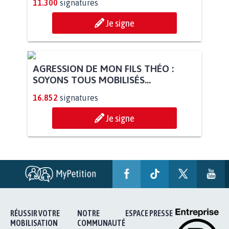
11.300
signatures
Je signe
AGRESSION DE MON FILS THÉO :
SOYONS TOUS MOBILISÉS...
16.852
signatures
Je signe