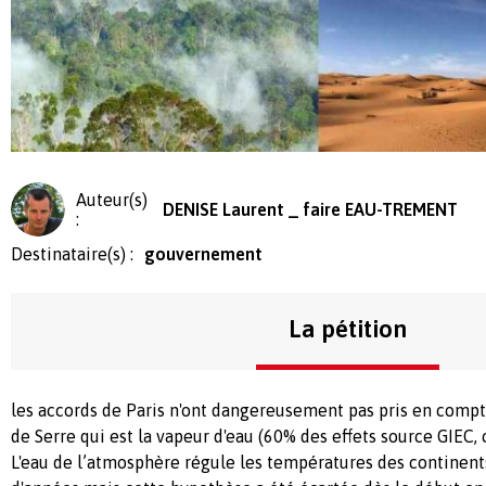
Auteur(s)
DENISE Laurent _ faire EAU-TREMENT
:
Destinataire(s) :
gouvernement
La pétition
les accords de Paris n'ont dangereusement pas pris en compte
de Serre qui est la vapeur d'eau (60% des effets source GIEC,
L'eau de l’atmosphère régule les températures des continent