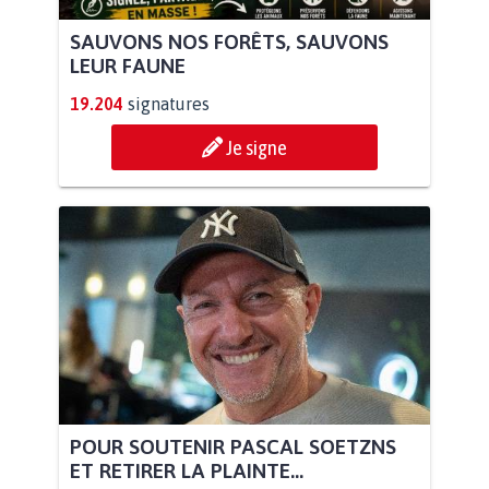
SAUVONS NOS FORÊTS, SAUVONS
LEUR FAUNE
19.204
signatures
Je signe
POUR SOUTENIR PASCAL SOETZNS
ET RETIRER LA PLAINTE...