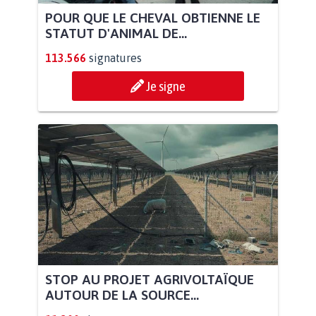
POUR QUE LE CHEVAL OBTIENNE LE
STATUT D'ANIMAL DE...
113.566
signatures
Je signe
STOP AU PROJET AGRIVOLTAÏQUE
AUTOUR DE LA SOURCE...