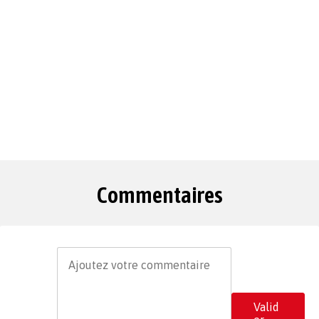
Commentaires
Valid