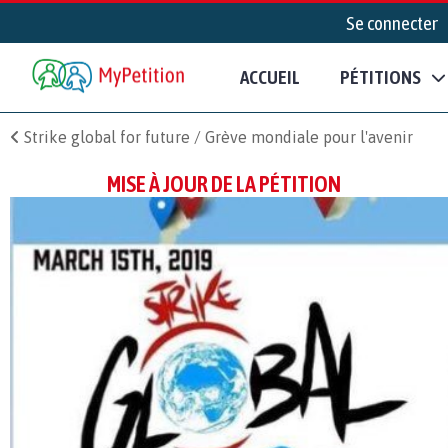
Se connecter
ACCUEIL
PÉTITIONS
Strike global for future / Grève mondiale pour l'avenir
MISE À JOUR DE LA PÉTITION