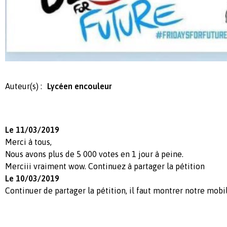
Auteur(s) :
Lycéen encouleur
Le 11/03/2019
Merci à tous,
Nous avons plus de 5 000 votes en 1 jour à peine.
Merciii vraiment wow. Continuez à partager la pétition
Le 10/03/2019
Continuer de partager la pétition, il faut montrer notre mobil