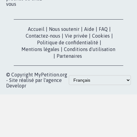
vous
Accueil
|
Nous soutenir
|
Aide
|
FAQ
|
Contactez-nous
|
Vie privée
|
Cookies
|
Politique de confidentialité
|
Mentions légales
|
Conditions d'utilisation
|
Partenaires
© Copyright MyPetition.org
- Site réalisé par l'agence
Developr