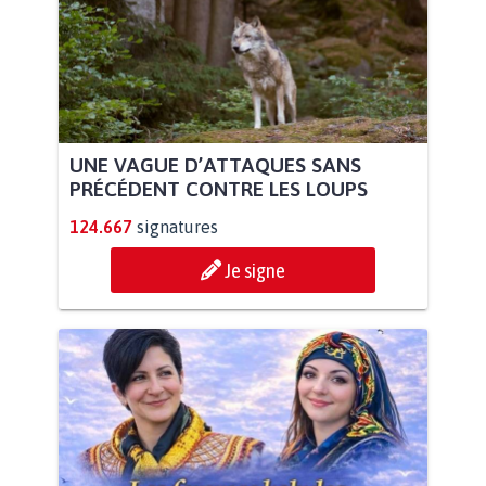
UNE VAGUE D’ATTAQUES SANS
PRÉCÉDENT CONTRE LES LOUPS
124.667
signatures
Je signe