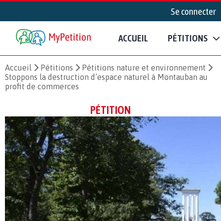
Se connecter
ACCUEIL
PÉTITIONS
Accueil
Pétitions
Pétitions nature et environnement
Stoppons la destruction d’espace naturel à Montauban au
profit de commerces
PÉTITION