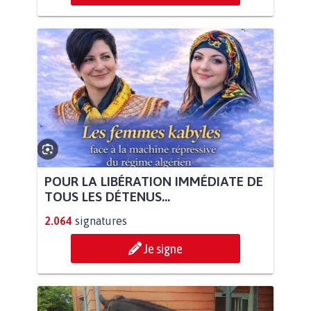
POUR LA LIBÉRATION IMMÉDIATE DE
TOUS LES DÉTENUS...
2.064
signatures
Je signe