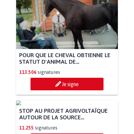
POUR QUE LE CHEVAL OBTIENNE LE
STATUT D'ANIMAL DE...
113.506
signatures
Je signe