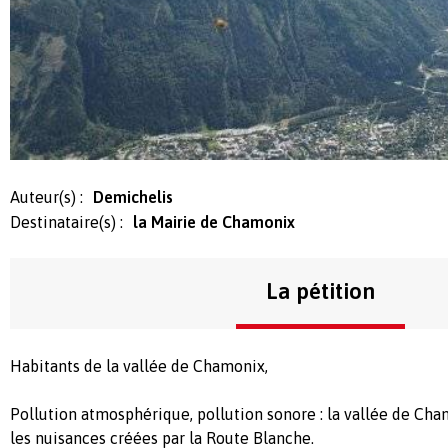
Auteur(s) :
Demichelis
Destinataire(s) :
la Mairie de Chamonix
La pétition
Habitants de la vallée de Chamonix,
Pollution atmosphérique, pollution sonore : la vallée de Cha
les nuisances créées par la Route Blanche.