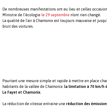
De nombreuses manifestations ont eu lieu et celles occasionn
Ministre de l’écologie
le 29 septembre
n'ont rien changé.
La qualité de l'air à Chamonix est toujours mauvaise et jusqu
bruit des voitures.
Pourtant une mesure simple et rapide à mettre en place chan
habitants de la vallée de Chamonix:
la limitation à 70 km/h 
Le Fayet et Chamonix
.
La réduction de vitesse entraine une
réduction des émission