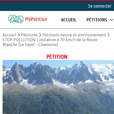
Se connecter
ACCUEIL
PÉTITIONS
Accueil
Pétitions
Pétitions nature et environnement
STOP POLLUTION: Limitation à 70 km/h de la Route
Blanche {Le Fayet - Chamonix}
PÉTITION