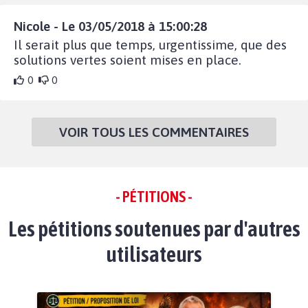
Nicole - Le 03/05/2018 à 15:00:28
Il serait plus que temps, urgentissime, que des
solutions vertes soient mises en place.
0
0
VOIR TOUS LES COMMENTAIRES
- PÉTITIONS -
Les pétitions soutenues par d'autres
utilisateurs