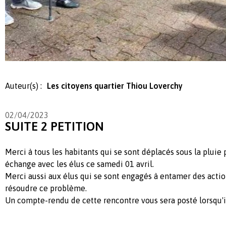
Auteur(s) :
Les citoyens quartier Thiou Loverchy
02/04/2023
SUITE 2 PETITION
Merci à tous les habitants qui se sont déplacés sous la pluie 
échange avec les élus ce samedi 01 avril.
Merci aussi aux élus qui se sont engagés à entamer des acti
résoudre ce problème.
Un compte-rendu de cette rencontre vous sera posté lorsqu'il