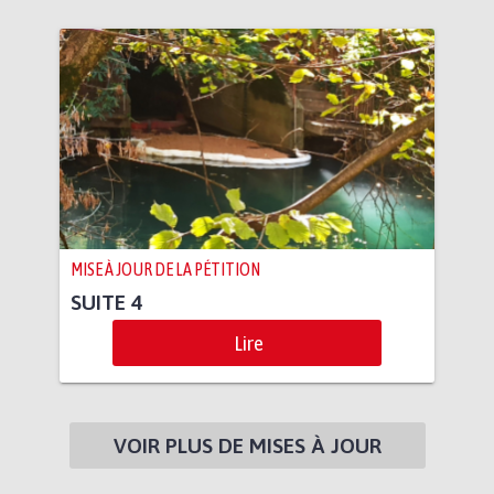
MISE À JOUR DE LA PÉTITION
SUITE 4
Lire
VOIR PLUS DE MISES À JOUR