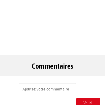
Commentaires
Valid