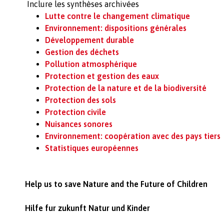
Inclure les synthèses archivées
Lutte contre le changement climatique
Environnement: dispositions générales
Développement durable
Gestion des déchets
Pollution atmosphérique
Protection et gestion des eaux
Protection de la nature et de la biodiversité
Protection des sols
Protection civile
Nuisances sonores
Environnement: coopération avec des pays tiers
Statistiques européennes
Help us to save Nature and the Future of Children
Hilfe fur zukunft Natur und Kinder