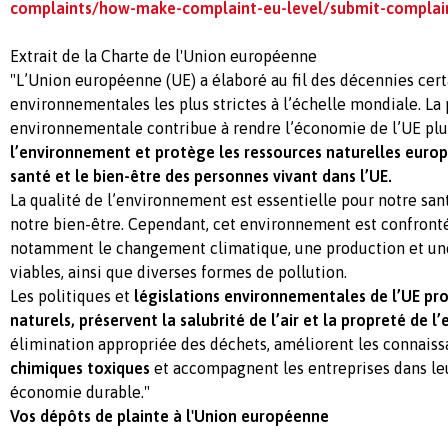
complaints/how-make-complaint-eu-level/submit-complai
Extrait de la Charte de l'Union européenne
"L’Union européenne (UE) a élaboré au fil des décennies cer
environnementales les plus strictes à l’échelle mondiale. La 
environnementale contribue à rendre l’économie de l’UE pl
l’environnement et protège les ressources naturelles
euro
santé et le bien-être des personnes vivant dans l’UE.
La qualité de l’environnement est essentielle pour notre san
notre bien-être. Cependant, cet environnement est confronté
notamment le changement climatique, une production et u
viables, ainsi que diverses formes de pollution.
Les politiques et
législations environnementales de l’UE pro
naturels, préservent la salubrité de l’air et la propreté de l’
élimination appropriée des déchets, améliorent les connaiss
chimiques toxiques
et accompagnent les entreprises dans leu
économie durable."
Vos dépôts de plainte à l'Union européenne