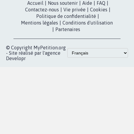
Accueil
|
Nous soutenir
|
Aide
|
FAQ
|
Contactez-nous
|
Vie privée
|
Cookies
|
Politique de confidentialité
|
Mentions légales
|
Conditions d'utilisation
|
Partenaires
© Copyright MyPetition.org
- Site réalisé par l'agence
Developr