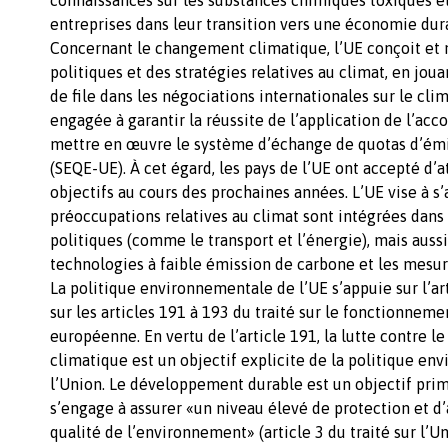
entreprises dans leur transition vers une économie dur
Concernant le changement climatique, l’UE conçoit et
politiques et des stratégies relatives au climat, en joua
de file dans les négociations internationales sur le clima
engagée à garantir la réussite de l’application de l’acco
mettre en œuvre le système d’échange de quotas d’émi
(SEQE-UE). À cet égard, les pays de l’UE ont accepté d’a
objectifs au cours des prochaines années. L’UE vise à s’
préoccupations relatives au climat sont intégrées dans
politiques (comme le transport et l’énergie), mais auss
technologies à faible émission de carbone et les mesur
La politique environnementale de l’UE s’appuie sur l’art
sur les articles 191 à 193 du traité sur le fonctionneme
européenne. En vertu de l’article 191, la lutte contre 
climatique est un objectif explicite de la politique e
l’Union. Le développement durable est un objectif primo
s’engage à assurer «un niveau élevé de protection et d’
qualité de l’environnement» (article 3 du traité sur l’