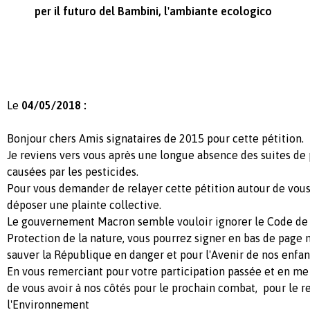
per il futuro del Bambini, l'ambiante ecologico
Le
04/05/2018 :
Bonjour chers Amis signataires de 2015 pour cette pétition.
Je reviens vers vous après une longue absence des suites de
causées par les pesticides.
Pour vous demander de relayer cette pétition autour de vous, i
déposer une plainte collective.
Le gouvernement Macron semble vouloir ignorer le Code de 
Protection de la nature, vous pourrez signer en bas de page 
sauver la République en danger et pour l'Avenir de nos enfan
En vous remerciant pour votre participation passée et en me
de vous avoir à nos côtés pour le prochain combat, pour le r
l'Environnement