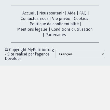
Accueil
|
Nous soutenir
|
Aide
|
FAQ
|
Contactez-nous
|
Vie privée
|
Cookies
|
Politique de confidentialité
|
Mentions légales
|
Conditions d'utilisation
|
Partenaires
© Copyright MyPetition.org
- Site réalisé par l'agence
Developr