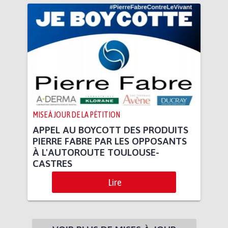
MISE À JOUR DE LA PÉTITION
APPEL AU BOYCOTT DES PRODUITS
PIERRE FABRE PAR LES OPPOSANTS
À L'AUTOROUTE TOULOUSE-
CASTRES
Lire