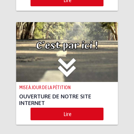
MISE À JOUR DE LA PÉTITION
OUVERTURE DE NOTRE SITE
INTERNET
Lire