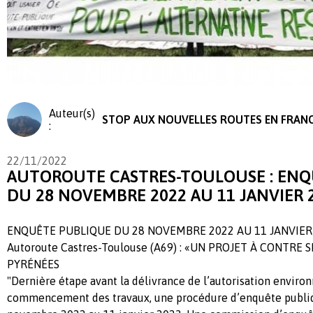
Auteur(s)
STOP AUX NOUVELLES ROUTES EN FRAN
:
22/11/2022
AUTOROUTE CASTRES-TOULOUSE : ENQ
DU 28 NOVEMBRE 2022 AU 11 JANVIER 
ENQUÊTE PUBLIQUE DU 28 NOVEMBRE 2022 AU 11 JANVIER
Autoroute Castres-Toulouse (A69) : «UN PROJET À CONTRE 
PYRÉNÉES
"Dernière étape avant la délivrance de l’autorisation enviro
commencement des travaux, une procédure d’enquête publiq