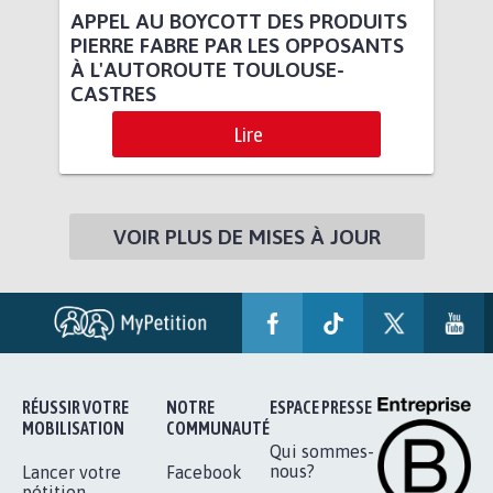
APPEL AU BOYCOTT DES PRODUITS
PIERRE FABRE PAR LES OPPOSANTS
À L'AUTOROUTE TOULOUSE-
CASTRES
Lire
VOIR PLUS DE MISES À JOUR
RÉUSSIR VOTRE
NOTRE
ESPACE PRESSE
MOBILISATION
COMMUNAUTÉ
Qui sommes-
nous?
Lancer votre
Facebook
pétition