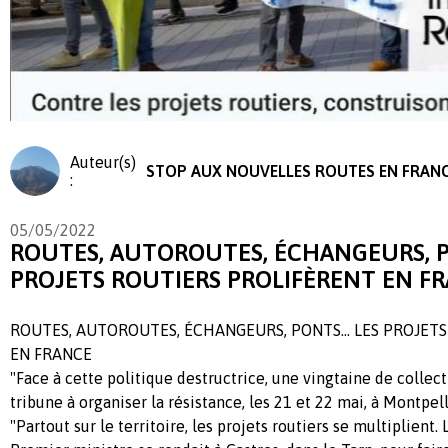
Auteur(s)
STOP AUX NOUVELLES ROUTES EN FRAN
:
05/05/2022
ROUTES, AUTOROUTES, ÉCHANGEURS, 
PROJETS ROUTIERS PROLIFÈRENT EN F
ROUTES, AUTOROUTES, ÉCHANGEURS, PONTS… LES PROJETS
EN FRANCE
"Face à cette politique destructrice, une vingtaine de collect
tribune à organiser la résistance, les 21 et 22 mai, à Montpel
"Partout sur le territoire, les projets routiers se multiplient