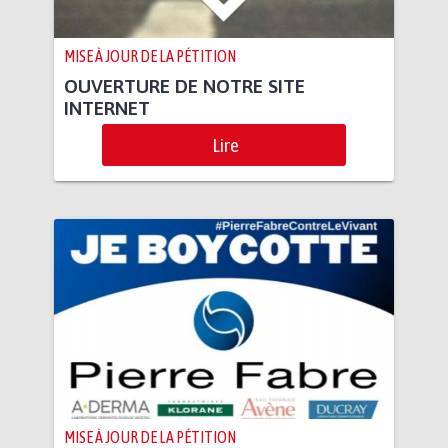
MISE À JOUR DE LA PÉTITION
OUVERTURE DE NOTRE SITE
INTERNET
Lire
MISE À JOUR DE LA PÉTITION